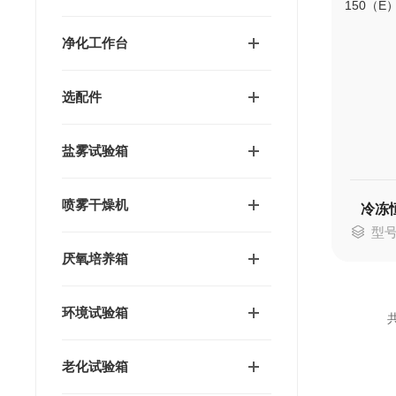
净化工作台
选配件
盐雾试验箱
喷雾干燥机
型号：
厌氧培养箱
环境试验箱
共
老化试验箱