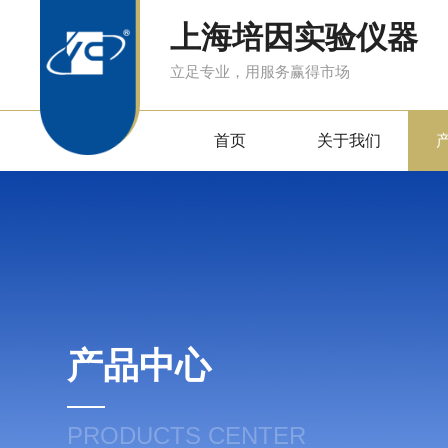
上海培因实验仪器
立足专业，用服务赢得市场
首页
关于我们
产品中心
PRODUCTS CENTER