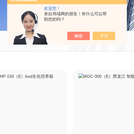
欢迎您！
来自局域网的朋友！有什么可以帮
助您的吗？