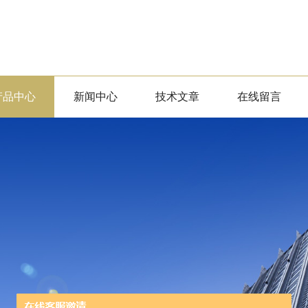
产品中心
新闻中心
技术文章
在线留言