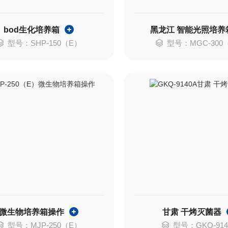
bod生化培养箱
黑龙江 智能光照培养
型号：SHP-150（E）
型号：MGC-300
微生物培养箱操作
甘肃 干烤灭菌器
型号：MJP-250（E）
型号：GKQ-914