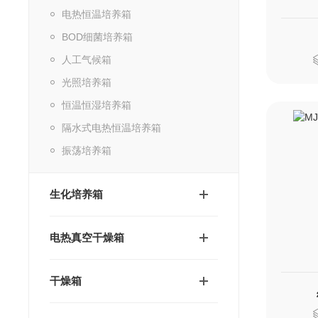
电热恒温培养箱
BOD细菌培养箱
人工气候箱
光照培养箱
恒温恒湿培养箱
隔水式电热恒温培养箱
振荡培养箱
生化培养箱
电热真空干燥箱
干燥箱