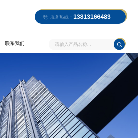
13813166483
服务热线：
联系我们