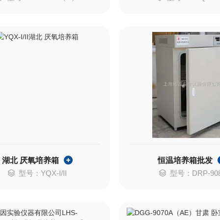
湖北 厌氧培养箱
恒温培养箱批发
型号：YQX-I/II
型号：DRP-90