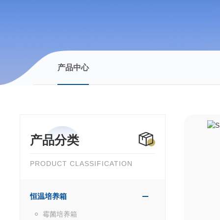
产品中心
产品分类
PRODUCT CLASSIFICATION
恒温培养箱
霉菌培养箱