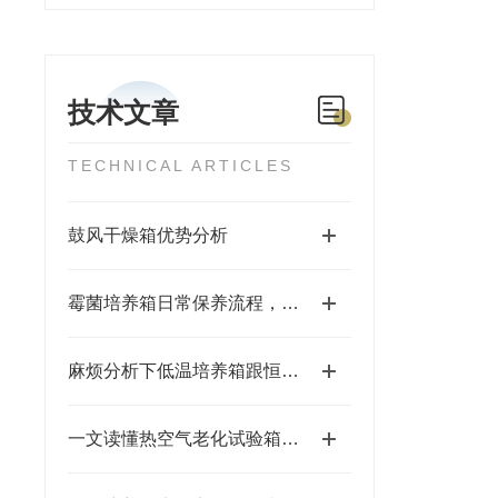
技术文章
TECHNICAL ARTICLES
鼓风干燥箱优势分析
霉菌培养箱日常保养流程，减少污染延长设备使用周期
麻烦分析下低温培养箱跟恒温培养箱的区别
一文读懂热空气老化试验箱：原理及应用全解析