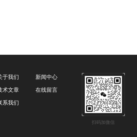
关于我们
新闻中心
技术文章
在线留言
联系我们
扫码加微信