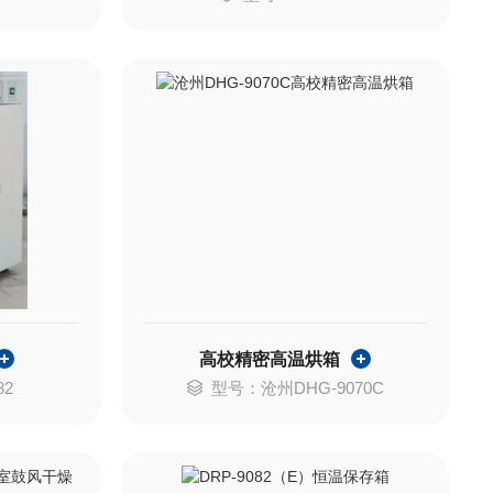
高校精密高温烘箱
82
型号：沧州DHG-9070C