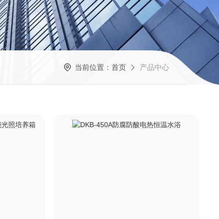
当前位置：
首页
产品中心