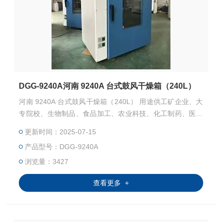
DGG-9240A河南 9240A 台式鼓风干燥箱（240L）
河南 9240A 台式鼓风干燥箱（240L） 用途供工矿企业、大
专院校、生物制品、食品加工、农业科技、化工制药、医疗
单位及各类实验室等在真空条件下作粉末干燥、烘焙之用。
更新时间：2025-07-15
特别适用于热敏性、易分解、易氧化物质和复杂成分物品的
产品型号：DGG-9240A
干燥。
浏览量：3427
查看更多 +