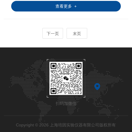
查看更多 +
下一页
末页
扫码加微信
Copyright © 2026 上海培因实验仪器有限公司版权所有