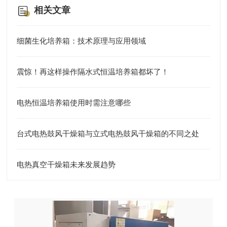
相关文章
细菌生化培养箱：技术原理与应用领域
震惊！再这样操作隔水式恒温培养箱都坏了！
电热恒温培养箱使用时需注意哪些
台式电热鼓风干燥箱与立式电热鼓风干燥箱的不同之处
电热真空干燥箱未来发展趋势