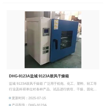
DHG-9123A盐城 9123A鼓风干燥箱
盐城 9123A鼓风干燥箱 广泛用于机电、化工、塑料、轻工等
行业及科研单位对各种产品、试品进行烘培、干燥、固化、
热处理及其它方便的加热。不适用于挥发性物品，以免引起
更新时间：2025-07-15
爆炸。
产品型号：DHG-9123A