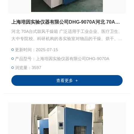
上海培因实验仪器有限公司DHG-9070A河北 70A台式鼓风干燥箱
河北 70A台式鼓风干燥箱 广泛适用于工业企业、医疗卫生、
大中专院校、科研机构的各实验室对物品的干燥、烘干、也
可用于医疗单位对器械的干热灭菌。
更新时间：2025-07-15
产品型号：上海培因实验仪器有限公司DHG-9070A
浏览量：3597
查看更多 +