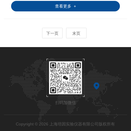
曲线。运转中发生异常状况，屏幕即刻自动显示故障原因及
查看更多 +
提供排除故障方法。
下一页
末页
扫码加微信
Copyright © 2026 上海培因实验仪器有限公司版权所有