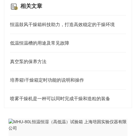
相关文章
恒温鼓风干燥箱科技助力，打造高效稳定的干燥环境
低温恒温槽的用途及常见故障
真空泵的保养方法
培养箱\干燥箱定时功能的说明和操作
喷雾干燥机是一种可以同时完成干燥和造粒的装备