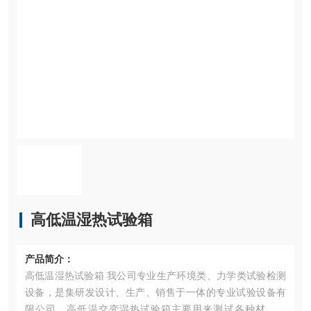
高低温湿热试验箱
产品简介：
高低温湿热试验箱 我公司专业生产环境类、力学类试验检测
设备，是集研发设计、生产、销售于一体的专业试验设备有
限公司。高低温交变湿热试验箱主要用来测试各种材料耐