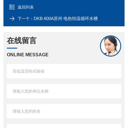
返回列表
DKB-600A苏州 电热恒温循环水槽
下一个：
在线留言
ONLINE MESSAGE