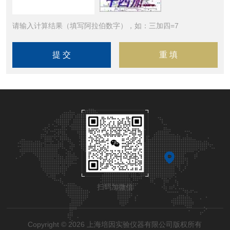
请输入计算结果（填写阿拉伯数字），如：三加四=7
扫码加微信
Copyright © 2026 上海培因实验仪器有限公司版权所有