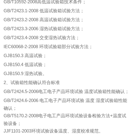
GB/T10592-2008高低温试验箱技术条件；
GB/T2423.1-2008 低温试验箱试验方法；
GB/T2423.2-2008 高温试验箱试验方法；
GB/T2423.3-2006 湿热试验箱试验方法；
GB/T2423.4-2008 交变湿热试验方法；
IEC60068-2-
2008
环境
试验箱
部分
试验方法；
GJB150.3 高温试验；
GJB150.4 低温试验；
GJB150.9 湿热试验。
2、试验箱性能确认符合标准
GB/T2424.5-2006电工电子产品环境试验 温度试验箱性能确认；
GB/T2424.6-2006 电工电子产品环境试验 温度 湿度试验箱性能
确认；
GB/T5170.2-2008电子电工产品环境试验设备检验方法+温度试
验设备；
JJF1101-2003环境试验设备温度、湿度校准规范。