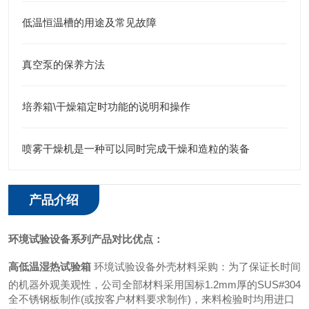
低温恒温槽的用途及常见故障
真空泵的保养方法
培养箱\干燥箱定时功能的说明和操作
喷雾干燥机是一种可以同时完成干燥和造粒的装备
产品介绍
环境试验设备系列产品对比优点：
高低温湿热试验箱
环境试验设备外壳材料采购：为了保证长时间
的机器外观美观性，公司全部材料采用国标1.2mm厚的SUS#304
全不锈钢板制作(或按客户材料要求制作)，来料检验时均用进口