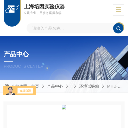
上海培因实验仪器
立足专业，用服务赢得市场
产品中心
PRODUCTS CENTER
当前位置：
首页
产品中心
环境试验箱
MHU-150L高低温湿热试验箱