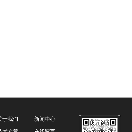
关于我们
新闻中心
技术文章
在线留言