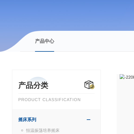
产品中心
产品分类
PRODUCT CLASSIFICATION
摇床系列
恒温振荡培养摇床