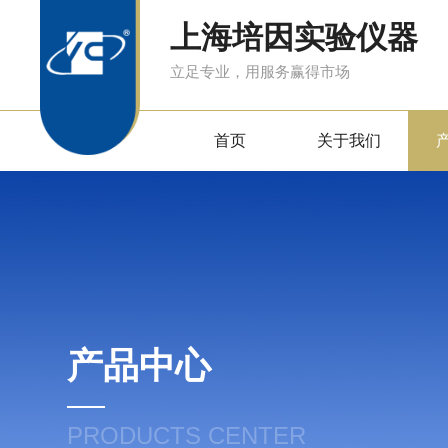
上海培因实验仪器
立足专业，用服务赢得市场
首页
关于我们
产品中心
PRODUCTS CENTER