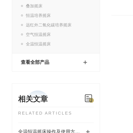
叠加摇床
恒温培养摇床
远红外二氧化碳培养摇床
空气恒温摇床
全温恒温摇床
查看全部产品
相关文章
RELATED ARTICLES
全温恒温摇床操作及使用方法分享