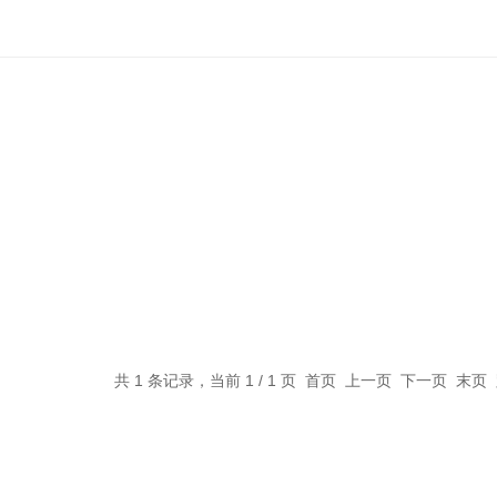
共 1 条记录，当前 1 / 1 页 首页 上一页 下一页 末