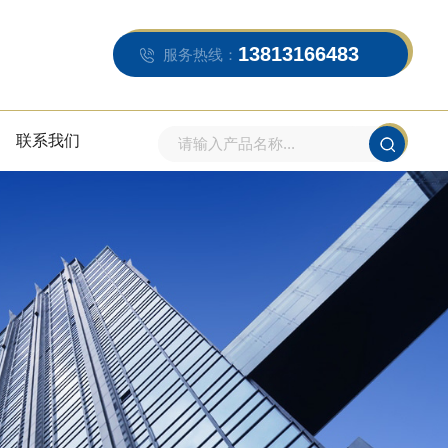
13813166483
服务热线：
联系我们