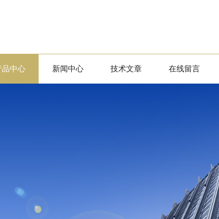
产品中心
新闻中心
技术文章
在线留言