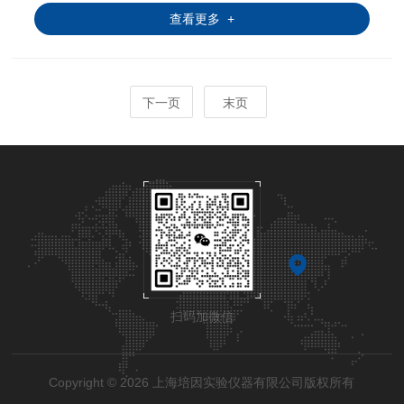
查看更多 +
下一页
末页
扫码加微信
Copyright © 2026 上海培因实验仪器有限公司版权所有