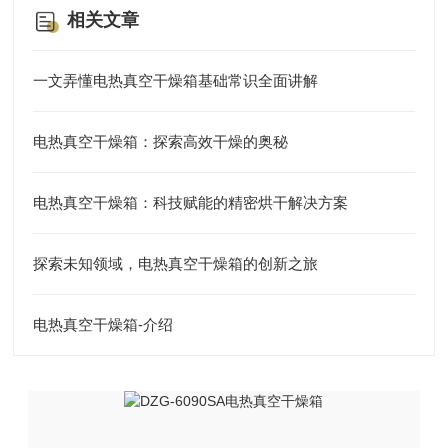
相关文章
一文弄懂电热真空干燥箱基础常识全面讲解
电热真空干燥箱：探索高效干燥的奥秘
电热真空干燥箱：科技赋能的精密烘干解决方案
探索未知领域，电热真空干燥箱的创新之旅
电热真空干燥箱-介绍