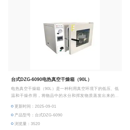
台式DZG-6090电热真空干燥箱（90L）
电热真空干燥箱（90L）是一种利用真空环境下的低压、低
温和干燥作用，将物品中的水分和挥发物质蒸发出来的设
备，从而实现干燥的目的。其构造主要包括箱体、加热器、
更新时间：2025-09-01
真空系统、环境监测系统和控制系统等部分。
产品型号：台式DZG-6090
浏览量：3520