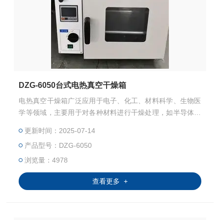
DZG-6050台式电热真空干燥箱
电热真空干燥箱广泛应用于电子、化工、材料科学、生物医
学等领域，主要用于对各种材料进行干燥处理，如半导体材
料、粉末材料、生物制品等。此外，还可用于对实验室器
更新时间：2025-07-14
皿、样品等进行消毒、杀菌处理。
产品型号：DZG-6050
浏览量：4978
查看更多 +