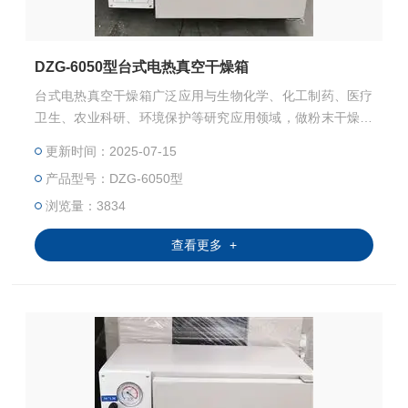
DZG-6050型台式电热真空干燥箱
台式电热真空干燥箱广泛应用与生物化学、化工制药、医疗
卫生、农业科研、环境保护等研究应用领域，做粉末干燥、
烘焙以及各类玻璃容器的消毒和灭菌之用。特别适合于对干
更新时间：2025-07-15
燥热敏性、易氧化物质和复杂成分物品进行快速高效的干燥
产品型号：DZG-6050型
处理。
浏览量：3834
查看更多 +