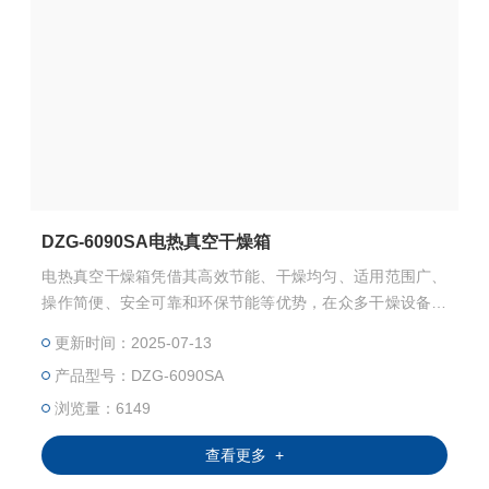
DZG-6090SA电热真空干燥箱
电热真空干燥箱凭借其高效节能、干燥均匀、适用范围广、
操作简便、安全可靠和环保节能等优势，在众多干燥设备中
脱颖而出，成为许多领域的重要工具。
更新时间：2025-07-13
产品型号：DZG-6090SA
浏览量：6149
查看更多 +