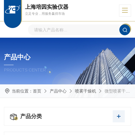
上海培因实验仪器
立足专业，用服务赢得市场
产品中心
PRODUCTS CENTER
当前位置：
首页
产品中心
喷雾干燥机
微型喷雾干燥机
产品分类