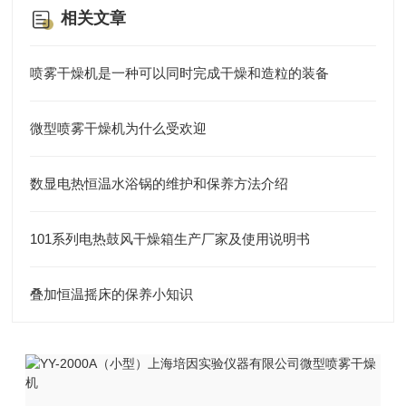
相关文章
喷雾干燥机是一种可以同时完成干燥和造粒的装备
微型喷雾干燥机为什么受欢迎
数显电热恒温水浴锅的维护和保养方法介绍
101系列电热鼓风干燥箱生产厂家及使用说明书
叠加恒温摇床的保养小知识