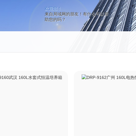
欢迎您！
来自局域网的朋友！有什么可以帮
助您的吗？