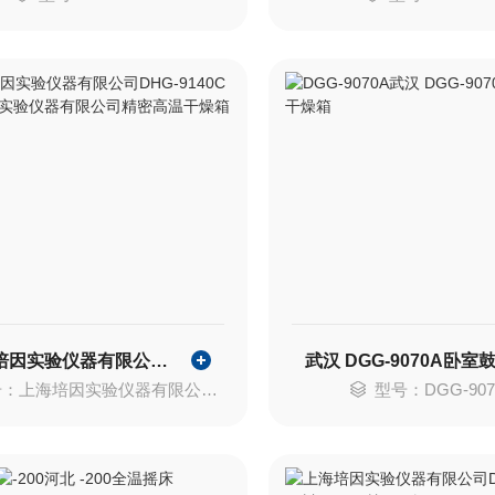
上海培因实验仪器有限公司精密高温干燥箱
上海培因实验仪器有限公司DHG-9140C
型号：DGG-907