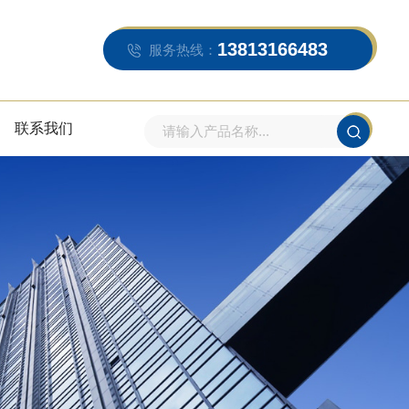
13813166483
服务热线：
联系我们