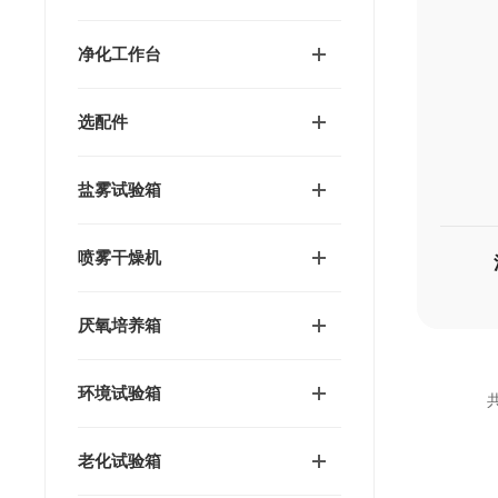
净化工作台
选配件
盐雾试验箱
喷雾干燥机
厌氧培养箱
环境试验箱
共
老化试验箱