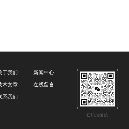
关于我们
新闻中心
技术文章
在线留言
联系我们
扫码加微信