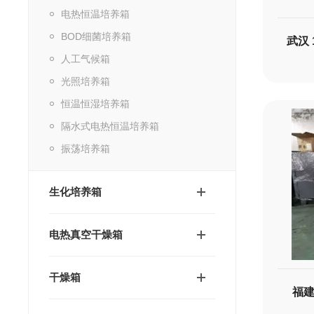
电热恒温培养箱
BOD细菌培养箱
武汉
人工气候箱
光照培养箱
恒温恒湿培养箱
隔水式电热恒温培养箱
振荡培养箱
生化培养箱
电热真空干燥箱
干燥箱
福建