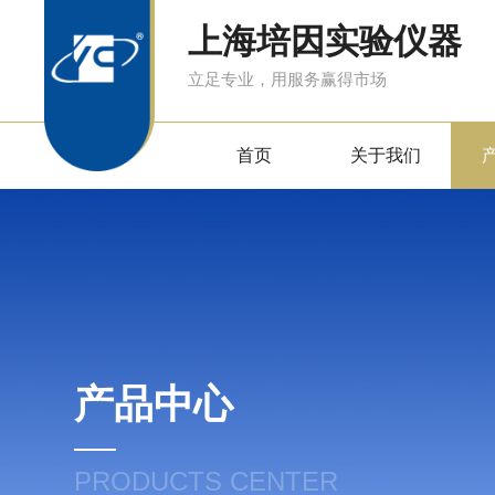
上海培因实验仪器
立足专业，用服务赢得市场
首页
关于我们
产品中心
PRODUCTS CENTER