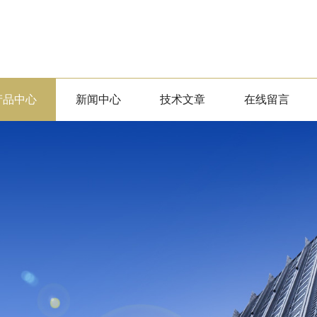
产品中心
新闻中心
技术文章
在线留言