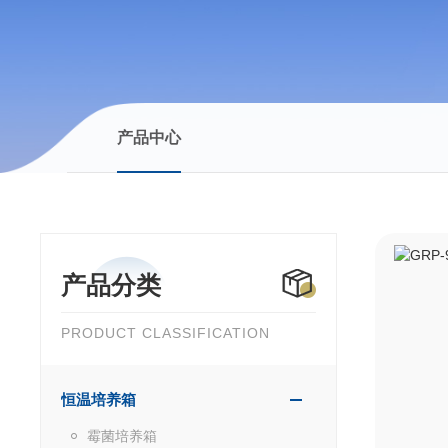
产品中心
产品分类
PRODUCT CLASSIFICATION
恒温培养箱
霉菌培养箱