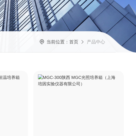
当前位置：
首页
产品中心