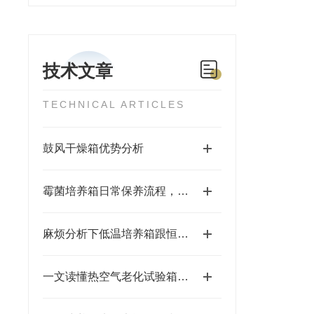
技术文章
TECHNICAL ARTICLES
鼓风干燥箱优势分析
霉菌培养箱日常保养流程，减少污染延长设备使用周期
麻烦分析下低温培养箱跟恒温培养箱的区别
一文读懂热空气老化试验箱：原理及应用全解析