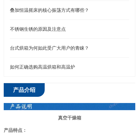
叠加恒温摇床的核心振荡方式有哪些？
不锈钢生锈的原因及注意点
台式烘箱为何如此受广大用户的青睐？
如何正确选购高温烘箱和高温炉
产品介绍
真空干燥箱
产品特点
：