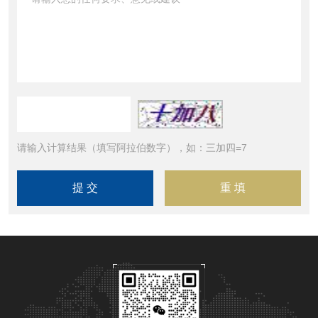
请输入计算结果（填写阿拉伯数字），如：三加四=7