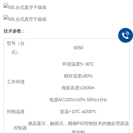
技术参数：
型号（台
6050
式）
环境温度5~30℃
相对湿度≤80%
工作环境
海拔高度≤1500m
电源AC220V±10% 50Hz±1Hz
控制温度
室温+10℃ at200℃
液晶显示，触摸式，模糊PID控制技术的微处理器温
控制器
度控制