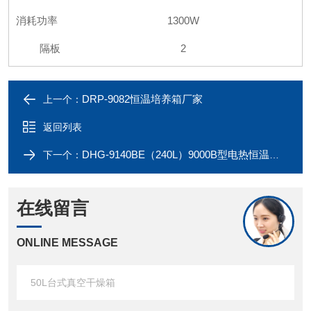
消耗功率
1300W
隔板
2
DRP-9082恒温培养箱厂家
上一个：
返回列表
DHG-9140BE（240L）9000B型电热恒温鼓风干燥箱
下一个：
在线留言
ONLINE MESSAGE