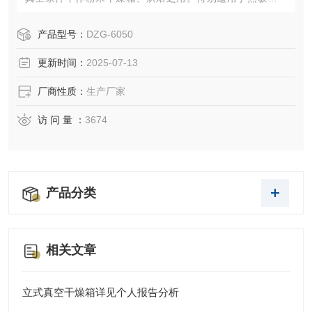
易分解、易氧化物质和复杂成分物品的干燥箱。
产品型号：
DZG-6050
更新时间：
2025-07-13
厂商性质：
生产厂家
访 问 量 ：
3674
产品分类
相关文章
立式真空干燥箱详见个人报告分析