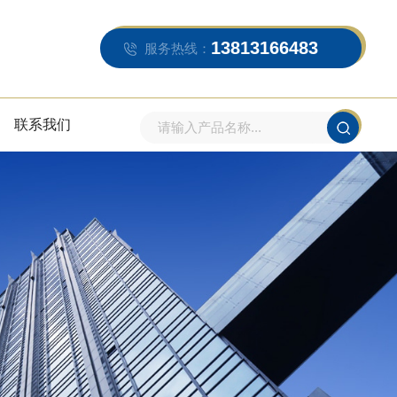
13813166483
服务热线：
联系我们