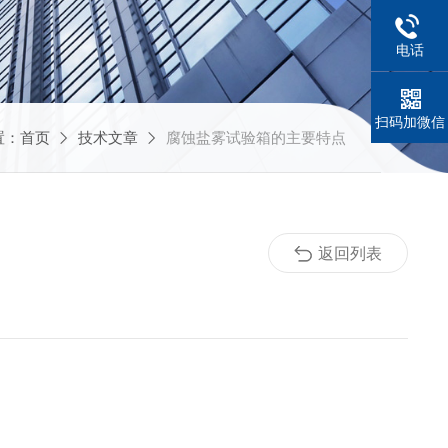
电话
扫码加微信
置：
首页
技术文章
腐蚀盐雾试验箱的主要特点
返回列表