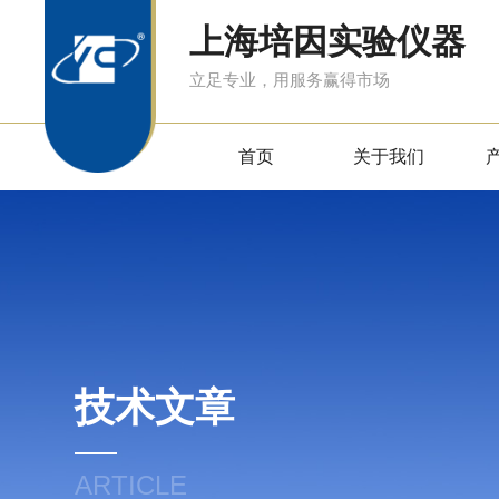
上海培因实验仪器
立足专业，用服务赢得市场
首页
关于我们
技术文章
ARTICLE