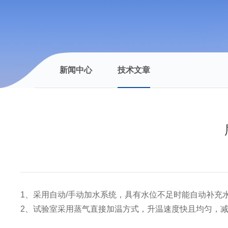
新闻中心
技术文章
1
、采用自动
/
手动加水系统，具有水位不足时能自动补充
2
、试验室采用蒸气直接加温方式，升温速度快且均匀，