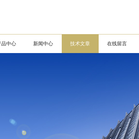
产品中心
新闻中心
技术文章
在线留言