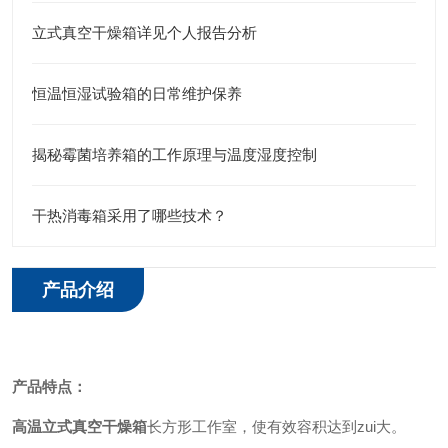
立式真空干燥箱详见个人报告分析
恒温恒湿试验箱的日常维护保养
揭秘霉菌培养箱的工作原理与温度湿度控制
干热消毒箱采用了哪些技术？
产品介绍
产品特点
：
高温立式真空干燥箱
长方形工作室，使有效容积达到zui大。