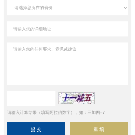
请输入计算结果（填写阿拉伯数字），如：三加四=7