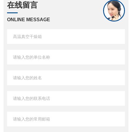
在线留言
ONLINE MESSAGE