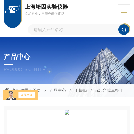
上海培因实验仪器
立足专业，用服务赢得市场
产品中心
PRODUCTS CENTER
当前位置：
首页
产品中心
干燥箱
50L台式真空干燥箱