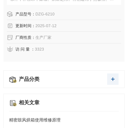
解、易氧化物质和复杂成分物品的干燥箱。
产品型号：
DZG-6210
更新时间：
2025-07-12
厂商性质：
生产厂家
访 问 量 ：
3323
产品分类
相关文章
精密鼓风烘箱使用维修原理