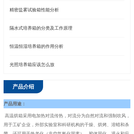
精密盐雾试验箱性能分析
隔水式培养箱的分类及工作原理
恒温恒湿培养箱的作用分析
光照培养箱应该怎么放
产品介绍
产品用途：
高温烘箱采用电加热对流传热，对流分为自然对流和强制吹风，
用于工矿企业，外部实验室和科研机构的干燥、烘烤、溶蜡和杀
菌。还可用于热老化（非空气氧化因素）、胶体固化、退火和应