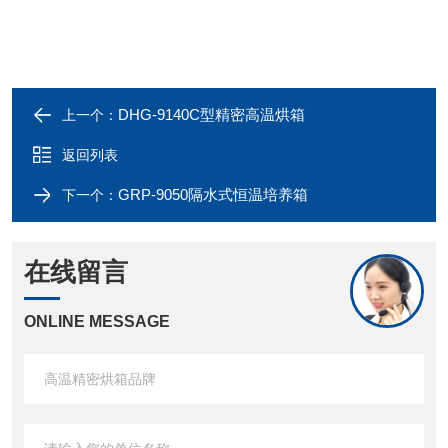
DHG-9140C型精密高温烘箱
上一个：
返回列表
GRP-9050隔水式恒温培养箱
下一个：
在线留言
ONLINE MESSAGE