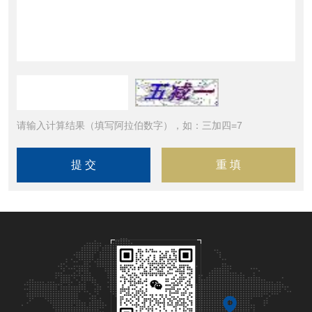
请输入计算结果（填写阿拉伯数字），如：三加四=7