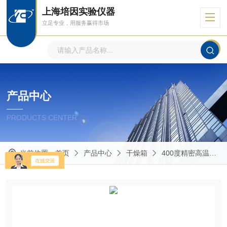
上海培因实验仪器
立足专业，用服务赢得市场
产品中心
PRODUCTS CENTER
当前位置：
首页
产品中心
干燥箱
400度精密高温烘箱