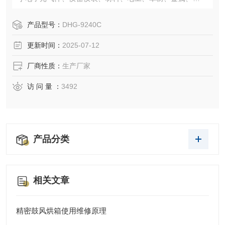
产品、塑胶等等各产品在温度环境下、检验其各性能上指标
及质量管理之用.
产品型号：
DHG-9240C
更新时间：
2025-07-12
厂商性质：
生产厂家
访 问 量 ：
3492
产品分类
相关文章
精密鼓风烘箱使用维修原理