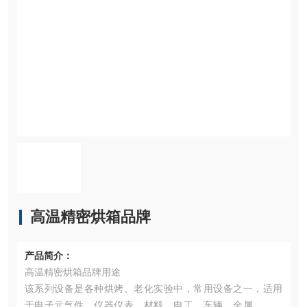
高温精密烘箱品牌
产品简介：
高温精密烘箱品牌用途
该系列设备是各种烘烤、老化实验中，常用设备之一，适用
于电子元气件、仪器仪表、材料、电工、车辆、金属、电子