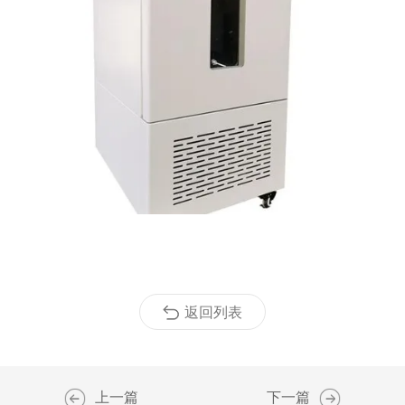
返回列表
上一篇
下一篇