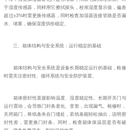
于湿度传感器，同样用它擦拭探头，校准湿度显示值，偏差
超过±3%时需更换传感器，同时检查加湿器连接管路是否漏
水、堵塞，确保湿度供给稳定。
三、箱体结构与安全系统：运行稳定的基础
箱体结构与安全系统是设备长期稳定运行的基础，检修
时需关注密封性、循环系统与安全防护装置。
箱体密封性直接影响温度、湿度稳定性。长期开关门与
运行震动，会导致门封条老化、变形，出现漏气。检修时，
关闭箱门，将纸条夹在门缝处，若纸条能轻松抽出，说明密
封性差，需更换门封条。同时，检查箱体保温层是否有破