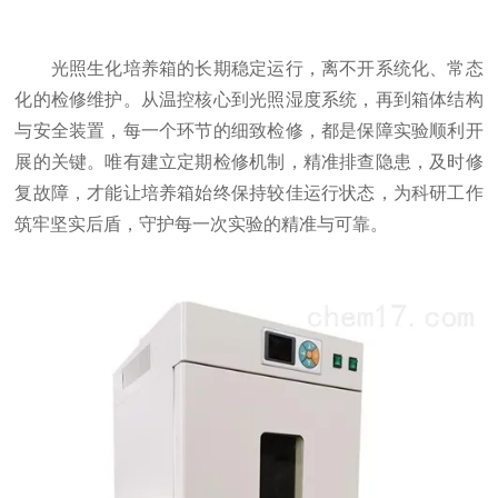
光照生化培养箱的长期稳定运行，离不开系统化、常态
化的检修维护。从温控核心到光照湿度系统，再到箱体结构
与安全装置，每一个环节的细致检修，都是保障实验顺利开
展的关键。唯有建立定期检修机制，精准排查隐患，及时修
复故障，才能让培养箱始终保持较佳运行状态，为科研工作
筑牢坚实后盾，守护每一次实验的精准与可靠。