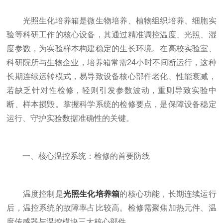
光照生化培养箱是微生物培养、植物组织培养、细胞实
验等科研工作的核心设备，其通过精准调控温度、光照、湿
度参数，为实验样本构建稳定的生长环境。在高校实验室、
科研院所与生物企业，培养箱常需24小时不间断运行，这种
长期连续运转模式，易导致设备核心部件老化、性能衰减，
若缺乏针对性检修，轻则引发参数波动，重则导致实验中
断、样本损毁。掌握科学系统的检修要点，是保障设备稳定
运行、守护实验数据准确性的关键。
一、核心温控系统：检修的首要防线
温度控制是
光照生化培养箱
的核心功能，长期连续运行
后，温控系统的故障率占比较高。检修需聚焦加热元件、温
度传感器与温控模块三大核心部件。