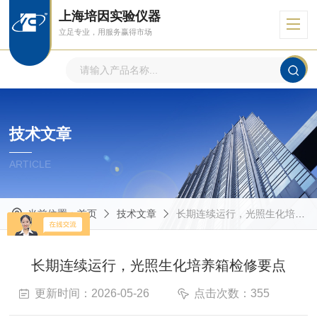
上海培因实验仪器
立足专业，用服务赢得市场
技术文章
ARTICLE
当前位置：
首页
技术文章
长期连续运行，光照生化培养箱检修要点
长期连续运行，光照生化培养箱检修要点
更新时间：2026-05-26
点击次数：355