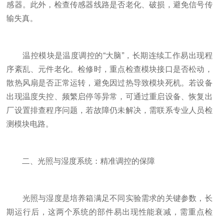
感器。此外，检查传感器线路是否老化、破损，避免信号传
输失真。
温控模块是温度调控的“大脑”，长期连续工作易出现程
序紊乱、元件老化。检修时，重点检查模块接口是否松动，
散热风扇是否正常运转，避免因过热导致模块死机。若设备
出现温度失控、频繁启停等异常，可通过重启设备、恢复出
厂设置排查程序问题，若故障仍未解决，需联系专业人员检
测模块电路。
二、光照与湿度系统：精准调控的保障
光照与湿度是培养箱满足不同实验需求的关键参数，长
期运行后，这两个系统的部件易出现性能衰减，需重点检