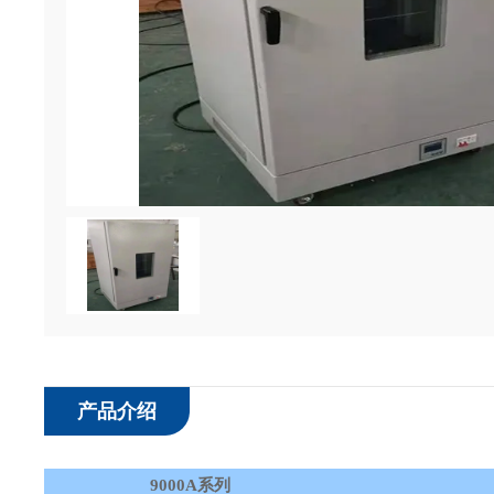
产品介绍
9000
A
系列