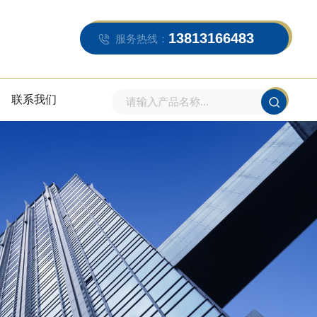
13813166483
服务热线：
联系我们