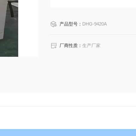
产品型号：
DHG-9420A
厂商性质：
生产厂家