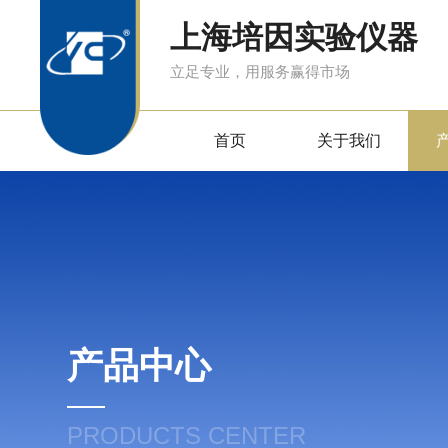
上海培因实验仪器
立足专业，用服务赢得市场
首页
关于我们
产品中心
PRODUCTS CENTER