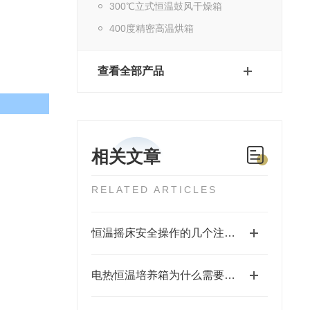
300℃立式恒温鼓风干燥箱
400度精密高温烘箱
查看全部产品
相关文章
RELATED ARTICLES
恒温摇床安全操作的几个注意事项
电热恒温培养箱为什么需要消毒？