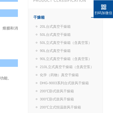
PRODUCT CLASSIFICATION
扫码加微信
干燥箱
20L台式真空干燥箱
、熔腊和消
50L台式真空干燥箱
50L立式真空干燥箱（含真空泵）
90L台式真空干燥箱
90L立式真空干燥箱（含真空泵）
210L立式真空干燥箱（含真空泵）
化学（药物）真空干燥箱
时功能。
DHG-9003系列台式鼓风干燥箱
200℃卧式鼓风干燥箱
300℃卧式鼓风干燥箱
200℃立式恒温鼓风干燥箱