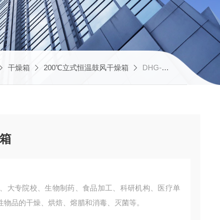
干燥箱
200℃立式恒温鼓风干燥箱
DHG-9420A9420A精密恒温鼓风干燥箱
燥箱
企业、大专院校、生物制药、食品加工、科研机构、医疗单
性物品的干燥、烘焙、熔腊和消毒、灭菌等。