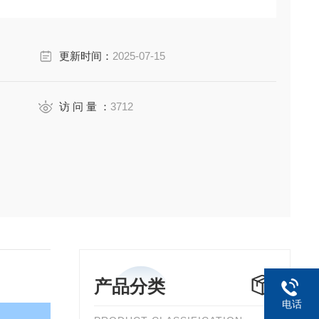
更新时间：
2025-07-15
访 问 量 ：
3712
产品分类
电话