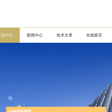
产品中心
新闻中心
技术文章
在线留言