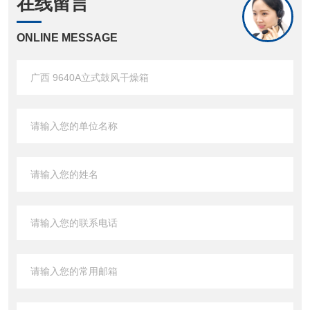
在线留言
ONLINE MESSAGE