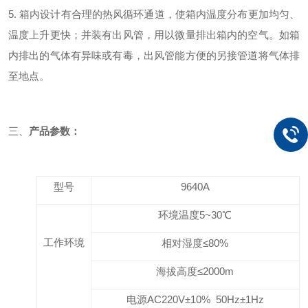
5. 箱内设计有合理的热风循环通道，使箱内温度分布更加均匀、
温度上升更快；并装有出风管，用以微量排出箱内的空气。如箱
内排出的气体有异味或有毒，出风管能方便的另接管道将气体排
至地点。
三、
产品参数：
型号
9640A
环境温度5~30℃
工作环境
相对湿度≤80%
海拔高度≤2000m
电源AC220V±10% 50Hz±1Hz