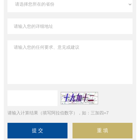
请输入计算结果（填写阿拉伯数字），如：三加四=7