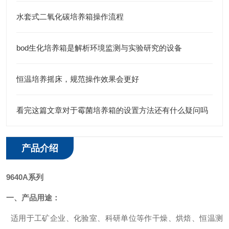
水套式二氧化碳培养箱操作流程
bod生化培养箱是解析环境监测与实验研究的设备
恒温培养摇床，规范操作效果会更好
看完这篇文章对于霉菌培养箱的设置方法还有什么疑问吗
产品介绍
9640A系列
一、产品用途：
适用于工矿企业、化验室、科研单位等作干燥、烘焙、恒温测