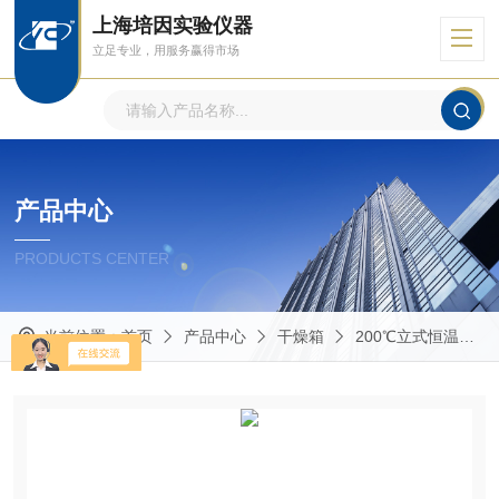
上海培因实验仪器
立足专业，用服务赢得市场
产品中心
PRODUCTS CENTER
当前位置：
首页
产品中心
干燥箱
200℃立式恒温鼓风干燥箱