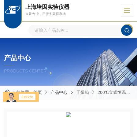
上海培因实验仪器
立足专业，用服务赢得市场
产品中心
PRODUCTS CENTER
当前位置：
首页
产品中心
干燥箱
200℃立式恒温鼓风干燥箱