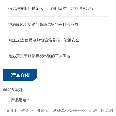
恒温培养摇床稳定运行，内胆清洁、定期消毒流程
恒温鼓风干燥箱与高温试验箱有什么不同
知道这些 使用电热恒温培养箱才能更安全
电热真空干燥箱容易出现的三大问题
产品介绍
9640B系列
一、产品用途：
适用于工矿企业、化验室、科研单位等作干燥、烘焙、恒温测