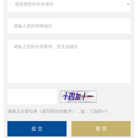
请输入计算结果（填写阿拉伯数字），如：三加四=7