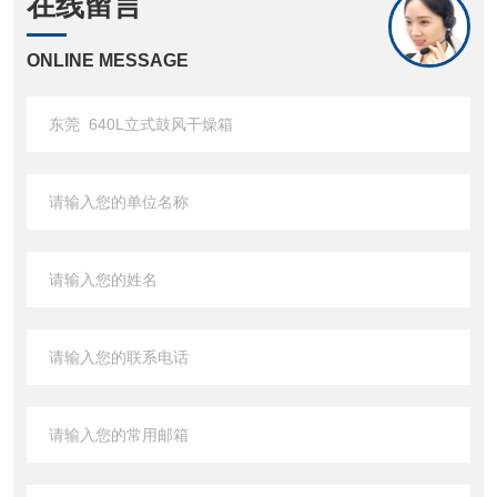
在线留言
ONLINE MESSAGE