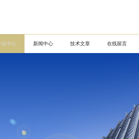
产品中心
新闻中心
技术文章
在线留言