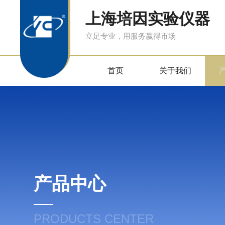
上海培因实验仪器
立足专业，用服务赢得市场
首页
关于我们
产品中心
PRODUCTS CENTER