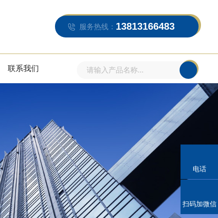
13813166483
服务热线：
联系我们
电话
扫码加微信