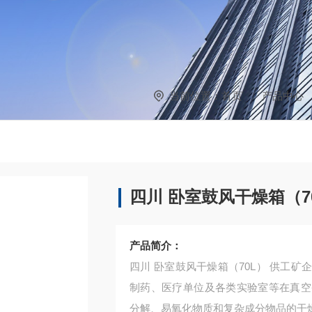
当前位置：
首页
产品中心
四川 卧室鼓风干燥箱（7
产品简介：
四川 卧室鼓风干燥箱（70L） 供工
制药、医疗单位及各类实验室等在真空
分解、易氧化物质和复杂成分物品的干