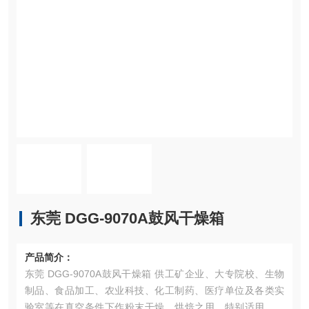
东莞 DGG-9070A鼓风干燥箱
产品简介：
东莞 DGG-9070A鼓风干燥箱 供工矿企业、大专院校、生物
制品、食品加工、农业科技、化工制药、医疗单位及各类实
验室等在真空条件下作粉末干燥、烘焙之用。特别适用于热