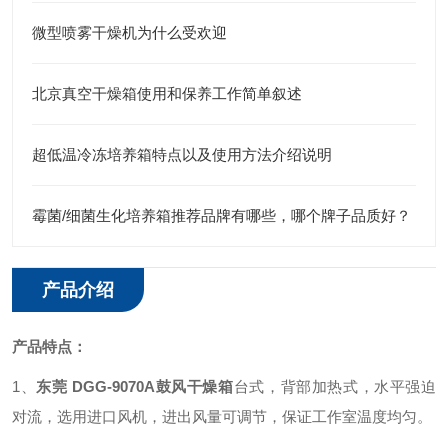
微型喷雾干燥机为什么受欢迎
北京真空干燥箱使用和保养工作简单叙述
超低温冷冻培养箱特点以及使用方法介绍说明
霉菌/细菌生化培养箱推荐品牌有哪些，哪个牌子品质好？
产品介绍
产品特点：
1、
东莞 DGG-9070A鼓风干燥箱
台式，背部加热式，水平强迫
对流，选用进口风机，进出风量可调节，保证工作室温度均匀。