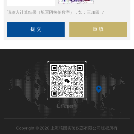
请输入计算结果（填写阿拉伯数字），如：三加四=7
扫码加微信
Copyright © 2026 上海培因实验仪器有限公司版权所有