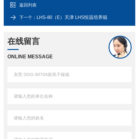
返回列表
LHS-80（E）天津 LHS恒温培养箱
下一个：
在线留言
ONLINE MESSAGE