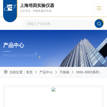
上海培因实验仪器
立足专业，用服务赢得市场
产品中心
PRODUCTS CENTER
当前位置：
首页
产品中心
干燥箱
DHG-9003系列台式鼓风干燥箱