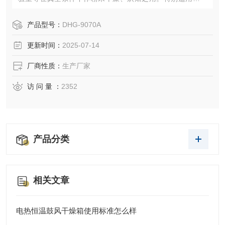
敏性、易分解、易氧化物质和复杂成分物品的干燥。
产品型号：
DHG-9070A
更新时间：
2025-07-14
厂商性质：
生产厂家
访 问 量 ：
2352
产品分类
相关文章
电热恒温鼓风干燥箱使用标准怎么样