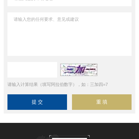
请输入计算结果（填写阿拉伯数字），如：三加四=7