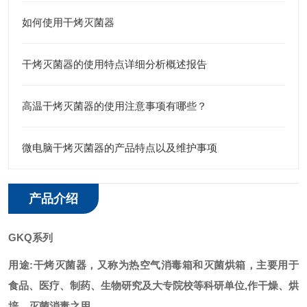
如何使用干烤灭菌器
干烤灭菌器的使用特点详细分析概述报告
高温干烤灭菌器的使用注意事项有哪些？
微电脑干烤灭菌器的产品特点以及维护事项
产品介绍
GKQ系列
用途:干烤灭菌器，又称为热空气消毒箱和灭菌烘箱，主要用于
食品、医疗、制药、生物研究及大专院校等科研单位,作干燥、烘
培、灭菌消毒之用。