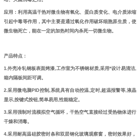
应用：利用高温干热对微生物有氧化、蛋白质变化、电介质浓缩
引起中毒等作用，其中主要是通过氧化作用破坏细胞原生质，使
微生物死亡，能在一定的加热时间内杀死一切微生物。
产品特点：
1.外壳冷轧钢板表面烤漆,工作室为不锈钢材质,采用*设计易清洁,
箱内隔板间距可调。
2.采用微电脑PID控制,系统具有自动控温,定时,超温报警等,液晶
显示,按键式按钮,简单易用,性能稳定。
3.采用强制对流模拟空气循环，干热空气直接经过受热物体进行
干燥和消毒。
4.采用耐高温硅胶密封条和双层钢化玻璃观察窗，密封效果好，