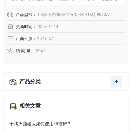
分解、易氧化物质和复杂成分物品的干燥。
产品型号：
上海培因实验仪器有限公司GKQ-9070A
更新时间：
2025-07-14
厂商性质：
生产厂家
访 问 量 ：
3041
产品分类
相关文章
干烤灭菌器应如何使用和维护？