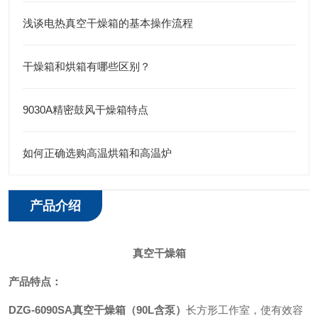
浅谈电热真空干燥箱的基本操作流程
干燥箱和烘箱有哪些区别？
9030A精密鼓风干燥箱特点
如何正确选购高温烘箱和高温炉
产品介绍
真空干燥箱
产品特点
：
DZG-6090SA真空干燥箱（90L含泵）
长方形工作室，使有效容