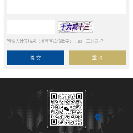
请输入计算结果（填写阿拉伯数字），如：三加四=7