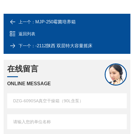
MJP-250霉菌培养箱
上一个：
返回列表
-2112陕西 双层特大容量摇床
下一个：
在线留言
ONLINE MESSAGE