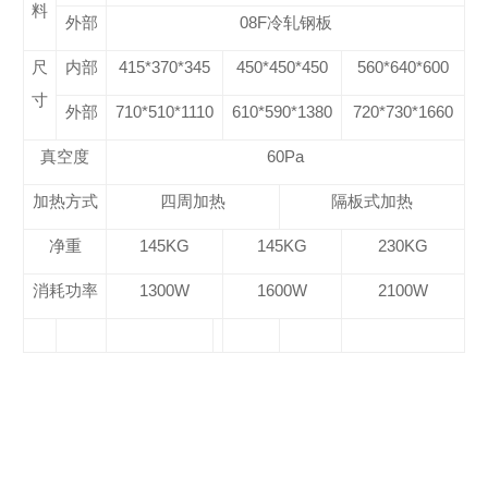
料
外部
08F
冷轧钢板
尺
内部
415*370*345
450*450*450
560*640*600
寸
外部
710*510*1110
610*590*1380
720*730*1660
真空度
60Pa
加热方式
四周加热
隔板式加热
净重
145KG
145KG
230KG
消耗功率
1300W
1600W
2100W