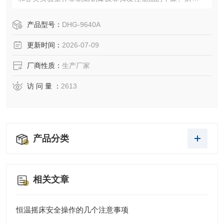
熔腊和消毒、灭菌等。
产品型号：
DHG-9640A
更新时间：
2026-07-09
厂商性质：
生产厂家
访 问 量 ：
2613
产品分类
相关文章
恒温摇床安全操作的几个注意事项