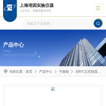
上海培因实验仪器
立足专业，用服务赢得市场
产品中心
PRODUCTS CENTER
当前位置：
首页
产品中心
干燥箱
200℃立式恒温鼓风干燥箱