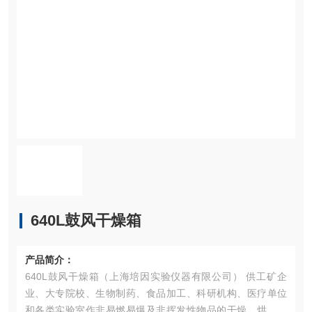
640L鼓风干燥箱
产品简介：
640L鼓风干燥箱（上海培因实验仪器有限公司） 供工矿企
业、大专院校、生物制药、食品加工、科研机构、医疗单位
和各类实验室作非易燃易爆及非挥发性物品的干燥、烘焙、