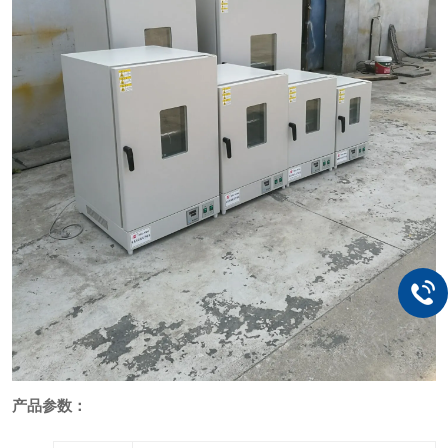
产品
参数：