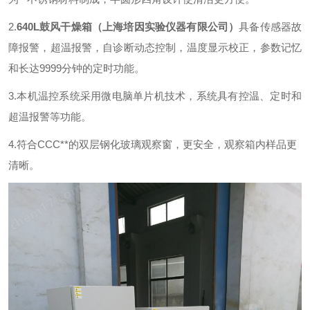
2.
640L鼓风干燥箱
（上海培因实验仪器有限公司）
具备传感器故
障报警，超温报警，自诊断动态控制，温度显示校正，参数记忆
和长达9999分钟的定时功能。
3.
本机温控系统采用微电脑单片机技术，系统具有控温、定时和
超温报警等功能。
4.
符合CCC**的双层钢化玻璃观察窗，更安全，观察箱内样品更
清晰。