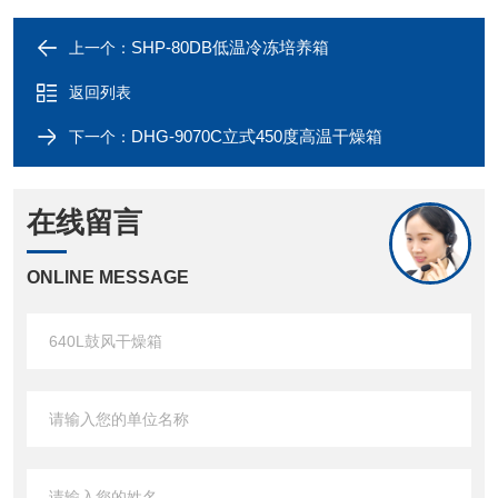
SHP-80DB低温冷冻培养箱
上一个：
返回列表
DHG-9070C立式450度高温干燥箱
下一个：
在线留言
ONLINE MESSAGE