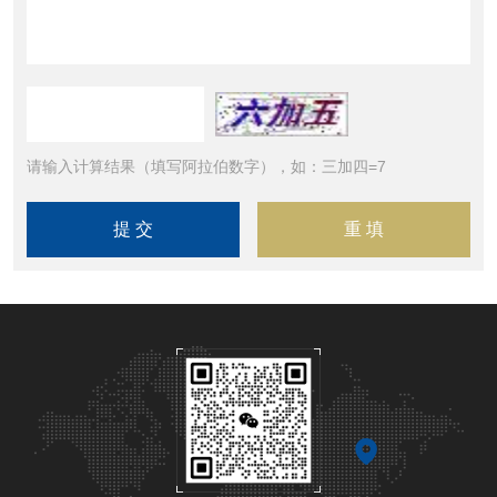
请输入计算结果（填写阿拉伯数字），如：三加四=7