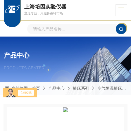
上海培因实验仪器
立足专业，用服务赢得市场
产品中心
PRODUCTS CENTER
当前位置：
首页
产品中心
摇床系列
空气恒温摇床