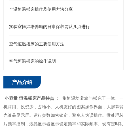
全温恒温摇床操作及使用方法分享
实验室恒温培养箱的日常保养需从几点进行
空气恒温摇床的主要使用方法
空气恒温摇床的操作说明
产品介绍
小容量 恒温摇床
产品特点
：
集恒温培养箱与摇床于一体、一
机两用、投资少，占地小。人机友好的图案操作界面，大屏幕背
光液晶显示屏。运行参数加密锁定，避免人为误操作。微处理芯
片频率控制，液晶显示器显示设定频率和实际频率。设有定时功