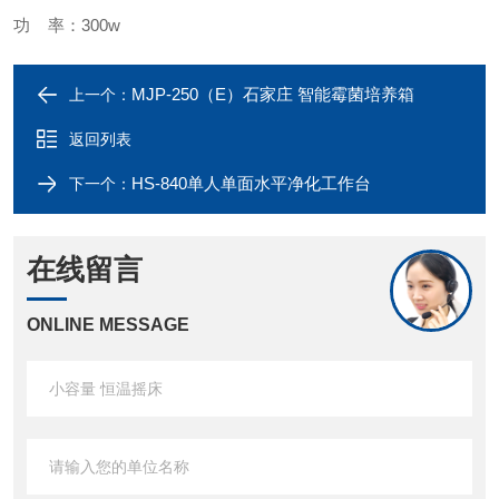
功
率：
300w
MJP-250（E）石家庄 智能霉菌培养箱
上一个：
返回列表
HS-840单人单面水平净化工作台
下一个：
在线留言
ONLINE MESSAGE