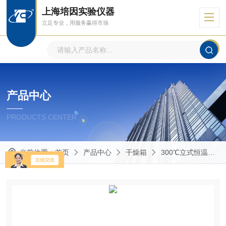
上海培因实验仪器
立足专业，用服务赢得市场
产品中心
PRODUCTS CENTER
当前位置：
首页
产品中心
干燥箱
300℃立式恒温鼓风干燥箱