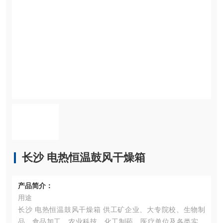
长沙 电热恒温鼓风干燥箱
产品简介：
用途
长沙 电热恒温鼓风干燥箱 供工矿企业、大专院校、生物制
品、食品加工、农业科技、化工制药、医疗单位及各类实验