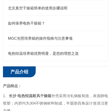
北京真空干燥箱简单的使用步骤说明
如何保养电热干燥箱？
MGC光照培养箱的操作指南与注意事项
电热恒温培养箱优势明显，是您的理想之选
产品介绍
产品特点：
1、
长沙 电热恒温鼓风干燥箱
外壳采用冷轧钢板制造，表面静电
喷塑；内胆均为304不锈钢材料制成，半圆形四角设计使清洁更
方便。