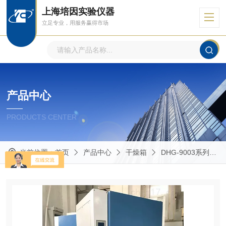
上海培因实验仪器
立足专业，用服务赢得市场
产品中心
PRODUCTS CENTER
当前位置：
首页
产品中心
干燥箱
DHG-9003系列台式鼓风干燥箱