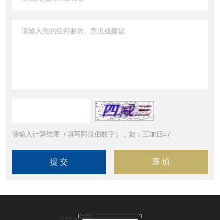
请输入计算结果（填写阿拉伯数字），如：三加四=7