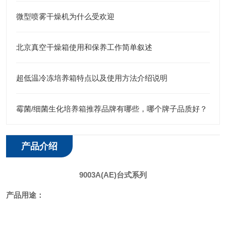
微型喷雾干燥机为什么受欢迎
北京真空干燥箱使用和保养工作简单叙述
超低温冷冻培养箱特点以及使用方法介绍说明
霉菌/细菌生化培养箱推荐品牌有哪些，哪个牌子品质好？
产品介绍
9003A
(AE)
台式系列
产品用途：