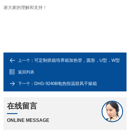
谢大家的理解和支持！
可定制烘箱培养箱加热管，圆形，U型，W型
上一个：
返回列表
DHG-9240B电热恒温鼓风干燥箱
下一个：
在线留言
ONLINE MESSAGE