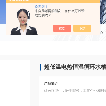
欢迎您！
来自局域网的朋友！有什么可以帮
助您的吗？
当前位置：
首页
产品中心
超低温电热恒温循环水
产品简介：
供医疗卫生，医学院校，工矿企业和科