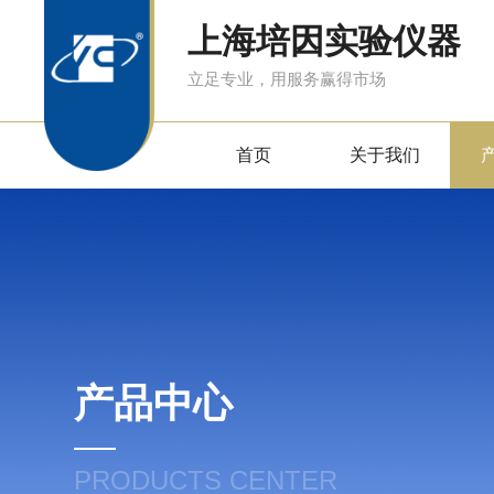
上海培因实验仪器
立足专业，用服务赢得市场
首页
关于我们
产品中心
PRODUCTS CENTER