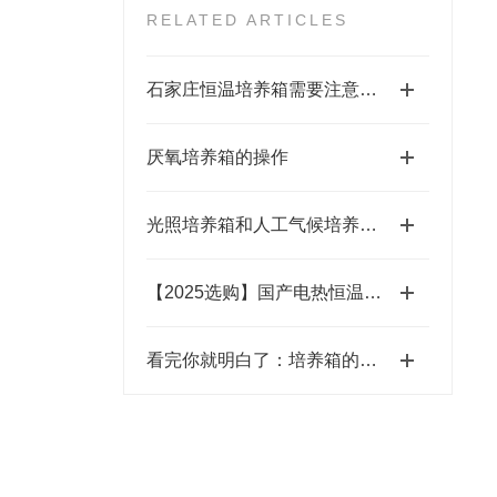
RELATED ARTICLES
石家庄恒温培养箱需要注意的一些事项
厌氧培养箱的操作
光照培养箱和人工气候培养箱区别
【2025选购】国产电热恒温鼓风干燥箱哪家好，推荐品牌有哪些
看完你就明白了：培养箱的十个常见种类简析