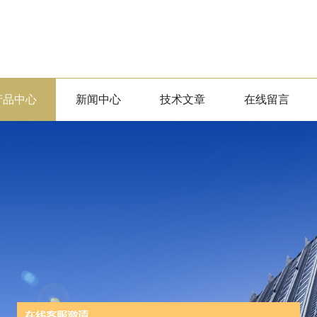
产品中心
新闻中心
技术文章
在线留言