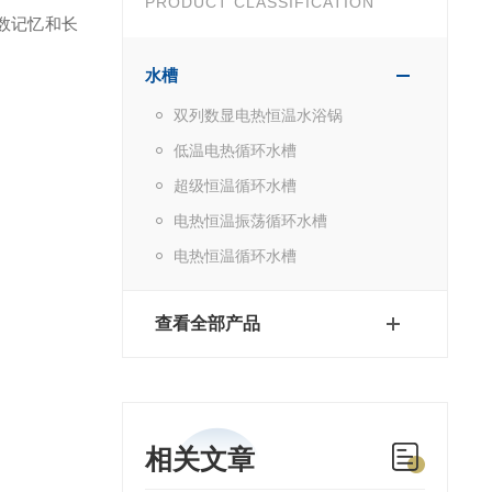
PRODUCT CLASSIFICATION
数记忆和长
水槽
双列数显电热恒温水浴锅
低温电热循环水槽
超级恒温循环水槽
电热恒温振荡循环水槽
电热恒温循环水槽
查看全部产品
相关文章