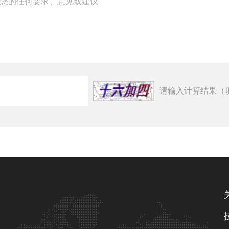
请输入计算结果（