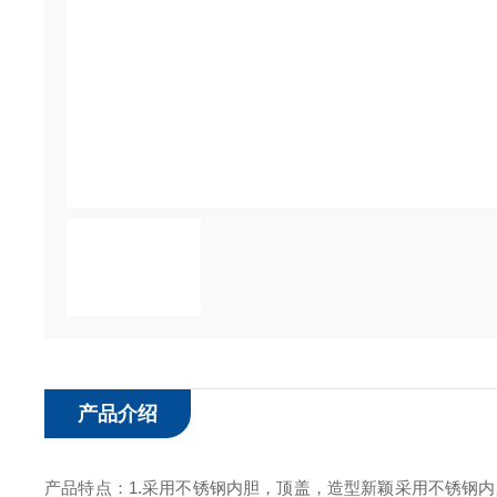
产品介绍
产品特点：1.采用不锈钢内胆，顶盖，造型新颖采用不锈钢