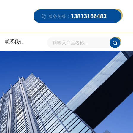
13813166483
服务热线：
联系我们