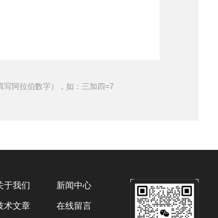
填写阿拉伯数字），如：三加四=7
关于我们
新闻中心
技术文章
在线留言