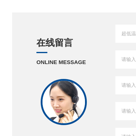
在线留言
ONLINE MESSAGE