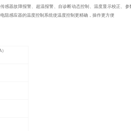
具备传感器故障报警、超温报警、自诊断动态控制、温度显示校正、参
灵敏铂电阻感应器的温度控制系统使温度控制更精确，操作更方便
A）