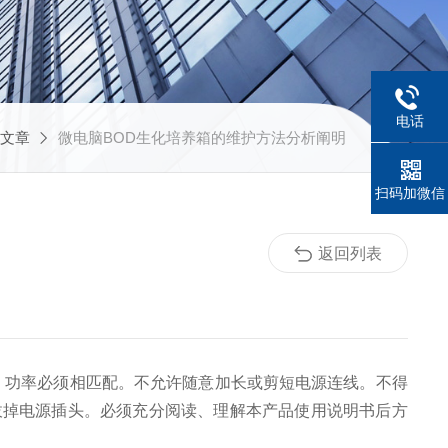
电话
文章
微电脑BOD生化培养箱的维护方法分析阐明
扫码加微信
返回列表
，功率必须相匹配。不允许随意加长或剪短电源连线。不得
拔掉电源插头。必须充分阅读、理解本产品使用说明书后方