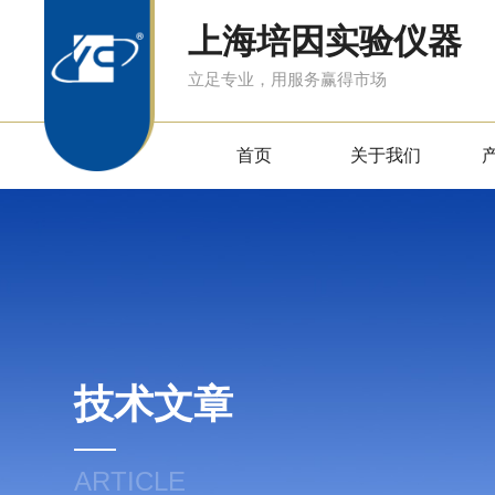
上海培因实验仪器
立足专业，用服务赢得市场
首页
关于我们
技术文章
ARTICLE