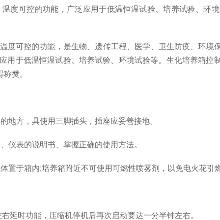
，温度可控的功能，广泛应用于低温恒温试验、培养试验、环境
温度可控的功能，是生物、遗传工程、医学、卫生防疫、环境
泛应用于低温恒温试验、培养试验、环境试验等。生化培养箱控
得称赞。
的地方，具使用三脚插头，插座应妥善接地。
、仪表的说明书、掌握正确的使用方法。
体置于箱内;培养箱附近不可使用可燃性喷雾剂，以免电火花引
左右延时功能，压缩机停机后再次启动要达一分半钟左右。