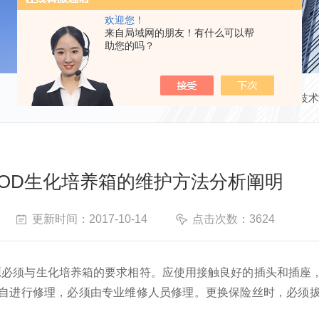
欢迎您！
来自局域网的朋友！有什么可以帮
助您的吗？
当前位置：
首页
技术
OD生化培养箱的维护方法分析阐明
更新时间：2017-10-14
点击次数：3624
源必须与生化培养箱的要求相符。应使用接触良好的插头和插座
自进行修理，必须由专业维修人员修理。更换保险丝时，必须