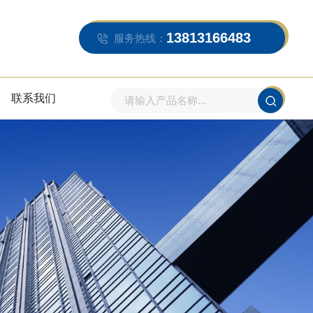
13813166483
服务热线：
联系我们