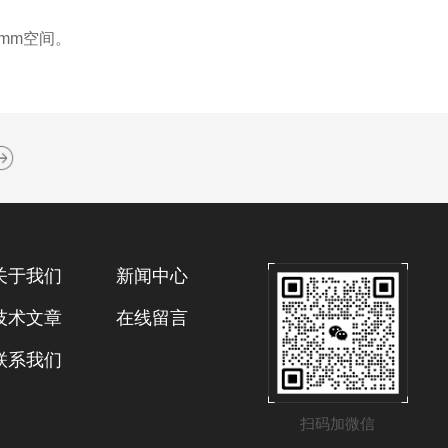
mm空间。
关于我们
新闻中心
技术文章
在线留言
联系我们
扫码加微信