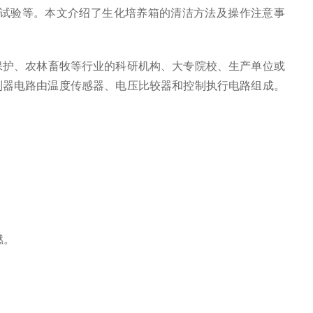
试验等。本文介绍了生化培养箱的清洁方法及操作注意事
保护、农林畜牧等行业的科研机构、大专院校、生产单位或
制器电路由温度传感器、电压比较器和控制执行电路组成。
燃。