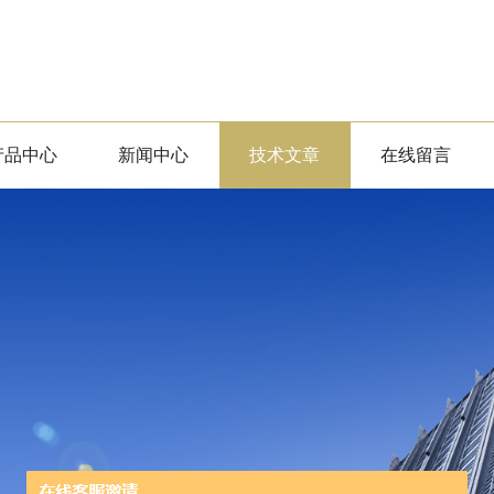
产品中心
新闻中心
技术文章
在线留言