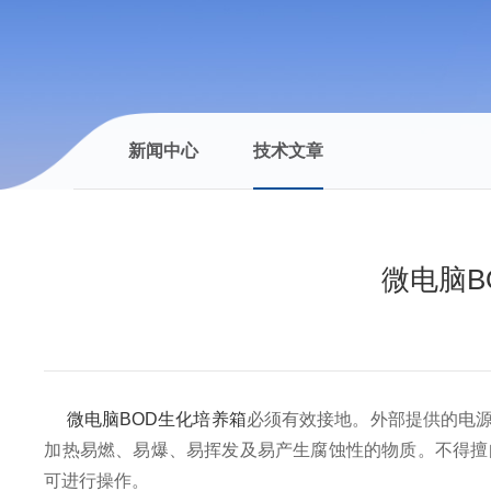
新闻中心
技术文章
微电脑B
微电脑BOD生化培养箱
必须有效接地。外部提供的电
加热易燃、易爆、易挥发及易产生腐蚀性的物质。不得擅
可进行操作。