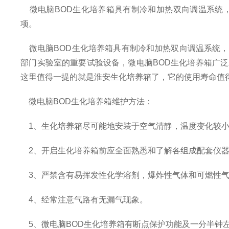
微电脑BOD生化培养箱具有制冷和加热双向调温系统
项。
微电脑BOD生化培养箱具有制冷和加热双向调温系统，
部门实验室的重要试验设备，微电脑BOD生化培养箱广
这里值得一提的就是淮安生化培养箱了，它的使用寿命值
微电脑BOD生化培养箱维护方法：
1、生化培养箱尽可能地安装于空气清静，温度变化较小
2、开启生化培养箱前应全面熟悉和了解各组成配套仪器
3、严禁含有易挥发性化学溶剂，爆炸性气体和可燃性气
4、经常注意气路有无漏气现象。
5、微电脑BOD生化培养箱有断点保护功能及一分半钟