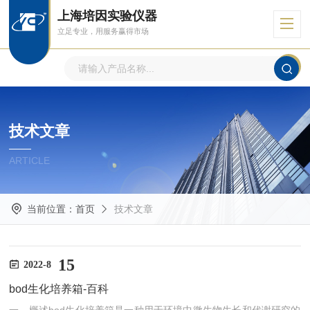
上海培因实验仪器
立足专业，用服务赢得市场
技术文章
ARTICLE
当前位置：
首页
技术文章
15
2022-8
bod生化培养箱-百科