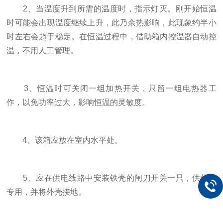
2、当温度升到所需的温度时，指示灯灭。刚开始恒温
时可能会出现温度继续上升，此乃余热影响，此现象约半小
时左右会趋于稳定。在恒温过程中，借助箱内控温器自动控
温，不用人工管理。
3、恒温时可关闭一组加热开关，只留一组电热器工
作，以免功率过大，影响恒温的灵敏度。
4、该箱应放在室内水平处。
5、应在供电线路中安装铁壳的闸刀开关一只，供此箱
专用，并将外壳接地。