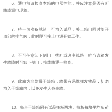
6、通电前请检查本箱的电器性能，并应注意是否有断
路或漏电现象。
7、待一切准备就绪，可放入试品，关上箱门同时旋开
顶部的排气阀，此时即可接上电源开始工作。
8、不可任意卸下侧门，扰乱或改变线路，唯当该箱发
生故障时可卸下侧门，按线路逐一检查。
9、此箱为非防爆干燥箱，故带有易燃挥发物品，切勿
放入干燥箱内，以免发生人身事故。
10、每台干燥箱附有试品搁板两块。搁板每块平均负荷