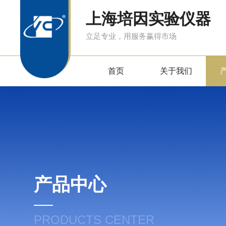
上海培因实验仪器
立足专业，用服务赢得市场
首页
关于我们
产品中心
PRODUCTS CENTER