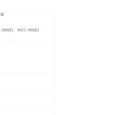
养箱
300(E)
MCC-450(E)