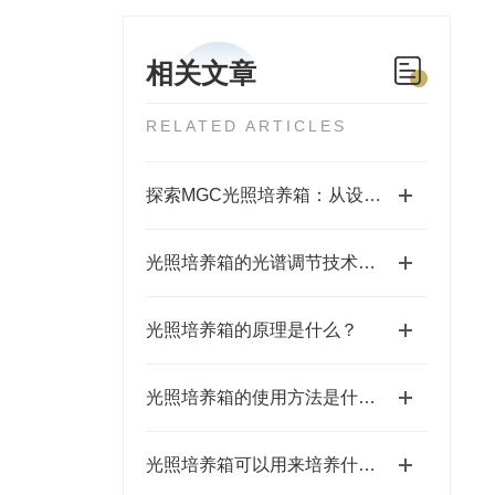
相关文章
RELATED ARTICLES
探索MGC光照培养箱：从设计到应用的全面剖析
光照培养箱的光谱调节技术：实现精准光照管理
光照培养箱的原理是什么？
光照培养箱的使用方法是什么?
光照培养箱可以用来培养什么？