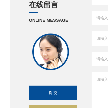
在线留言
ONLINE MESSAGE