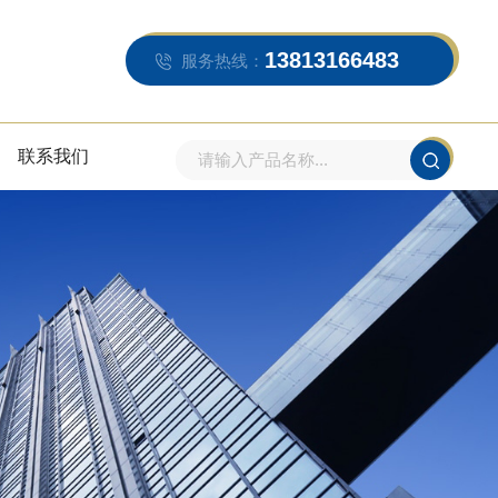
13813166483
服务热线：
联系我们