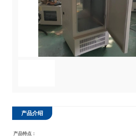
产品介绍
产品特点：