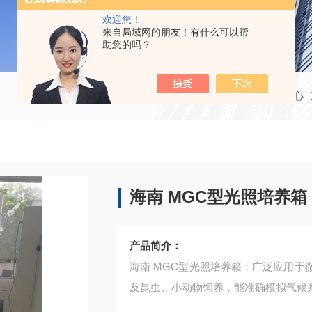
欢迎您！
来自局域网的朋友！有什么可以帮
助您的吗？
当前位置：
首页
产品中心
海南 MGC型光照培养箱
产品简介：
海南 MGC型光照培养箱：广泛应用
及昆虫、小动物饲养，能准确模拟气候