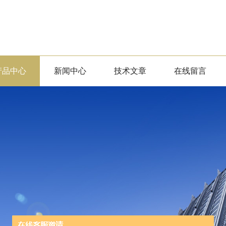
产品中心
新闻中心
技术文章
在线留言