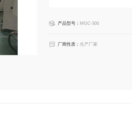
产品型号：
MGC-300
厂商性质：
生产厂家