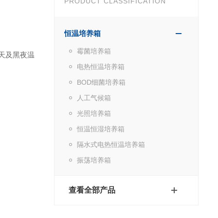
PRODUCT CLASSIFICATION
恒温培养箱
霉菌培养箱
天及黑夜温
电热恒温培养箱
BOD细菌培养箱
人工气候箱
光照培养箱
恒温恒湿培养箱
隔水式电热恒温培养箱
振荡培养箱
查看全部产品