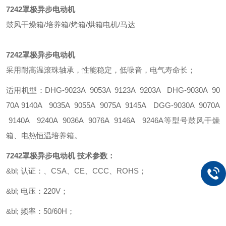
7242罩极异步电动机
鼓风干燥箱/培养箱/烤箱/烘箱电机/马达
7242罩极异步电动机
采用耐高温滚珠轴承，性能稳定，低噪音，电气寿命长；
适用机型：DHG-9023A 9053A 9123A 9203A DHG-9030A 90
70A 9140A 9035A 9055A 9075A 9145A DGG-9030A 9070A
9140A 9240A 9036A 9076A 9146A 9246A等型号鼓风干燥
箱、电热恒温培养箱。
7242罩极异步电动机
技术参数：
&bl; 认证：、CSA、CE、CCC、ROHS；
&bl; 电压：220V；
&bl; 频率：50/60H；