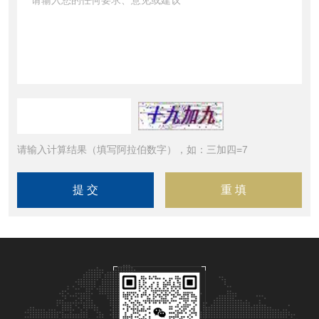
请输入计算结果（填写阿拉伯数字），如：三加四=7