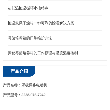
超低温恒温循环水槽特点
恒温鼓风干燥箱一种可靠的除湿解决方案
霉菌培养箱的日常维护办法
揭秘霉菌培养箱的工作原理与温度湿度控制
产品介绍
产品名称：罩极异步电动机
产品型号：J238-075-7242