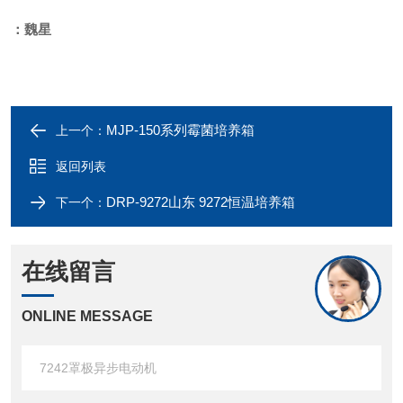
：魏星
MJP-150系列霉菌培养箱
上一个：
返回列表
DRP-9272山东 9272恒温培养箱
下一个：
在线留言
ONLINE MESSAGE