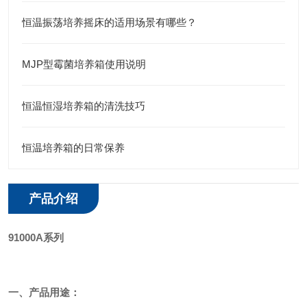
恒温振荡培养摇床的适用场景有哪些？
MJP型霉菌培养箱使用说明
恒温恒湿培养箱的清洗技巧
恒温培养箱的日常保养
产品介绍
91000A系列
一、产品用途：