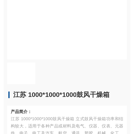
江苏 1000*1000*1000鼓风干燥箱
产品简介：
江苏 1000*1000*1000鼓风干燥箱 立式鼓风干燥箱功率和结
构较大，适用于各种产品或材料及电气、仪器、仪表、元器
件、电子、电工及汽车、航空、通讯、塑胶、机械、化工、