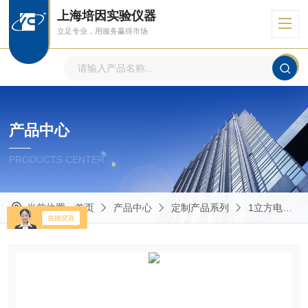
上海培因实验仪器
立足专业，用服务赢得市场
产品中心
PRODUCTS CENTER
当前位置：
首页
产品中心
定制产品系列
1立方电热恒温鼓风干燥箱