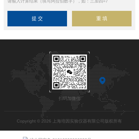
请输入计算结果（填写阿拉伯数字），如：三加四=7
扫码加微信
Copyright © 2026 上海培因实验仪器有限公司版权所有