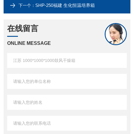
SHP-250福建 生化恒温培养箱
下一个：
在线留言
ONLINE MESSAGE