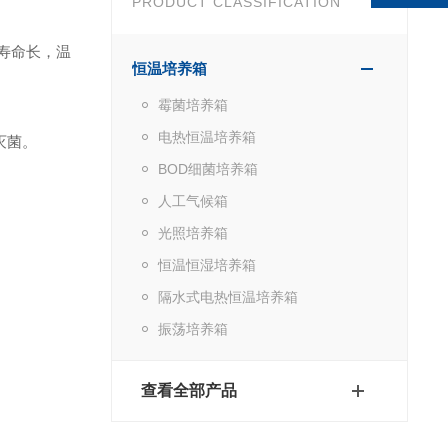
PRODUCT CLASSIFICATION
寿命长，温
恒温培养箱
霉菌培养箱
电热恒温培养箱
灭菌。
BOD细菌培养箱
人工气候箱
光照培养箱
恒温恒湿培养箱
隔水式电热恒温培养箱
振荡培养箱
查看全部产品