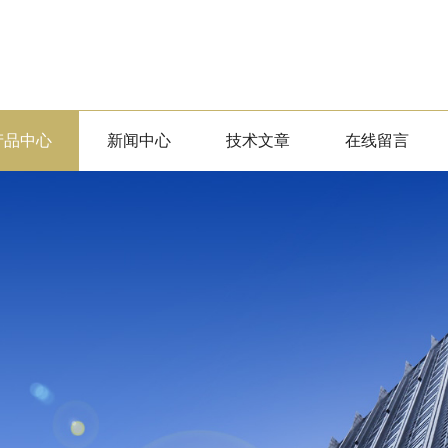
产品中心
新闻中心
技术文章
在线留言