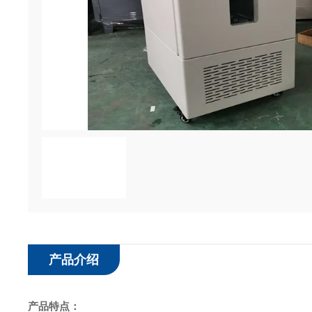
产品介绍
产品特点：