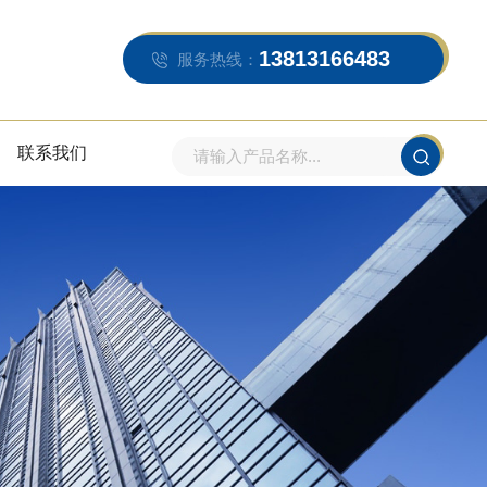
13813166483
服务热线：
联系我们