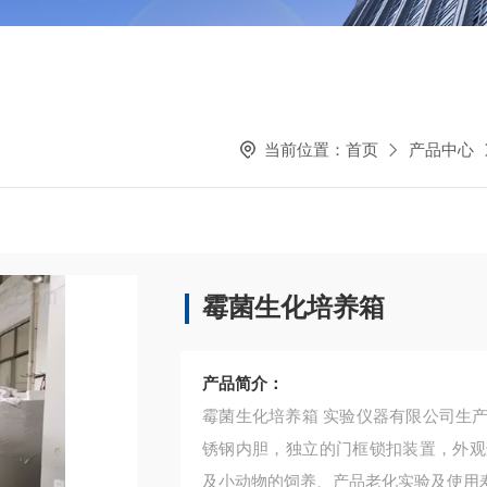
当前位置：
首页
产品中心
霉菌生化培养箱
产品简介：
霉菌生化培养箱 实验仪器有限公司生
锈钢内胆，独立的门框锁扣装置，外观
及小动物的饲养、产品老化实验及使用