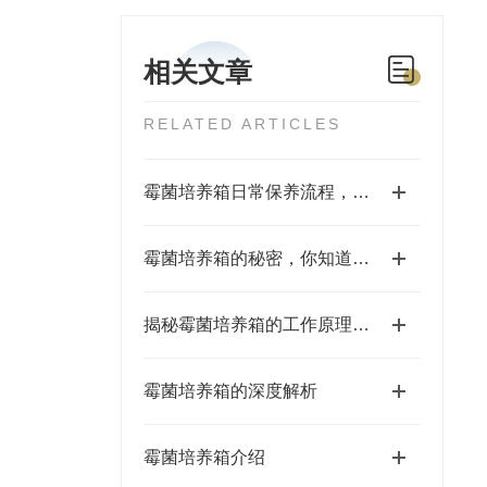
相关文章
RELATED ARTICLES
霉菌培养箱日常保养流程，减少污染延长设备使用周期
霉菌培养箱的秘密，你知道吗？
揭秘霉菌培养箱的工作原理与温度湿度控制
霉菌培养箱的深度解析
霉菌培养箱介绍