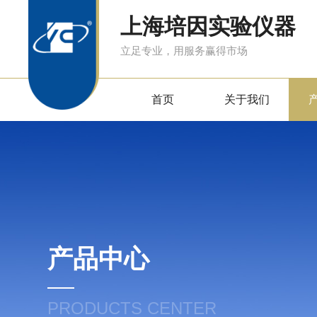
上海培因实验仪器
立足专业，用服务赢得市场
首页
关于我们
产品中心
PRODUCTS CENTER