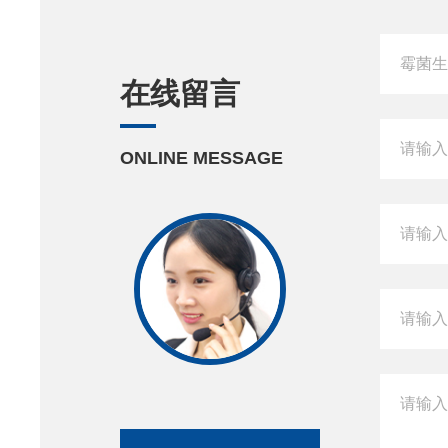
在线留言
ONLINE MESSAGE