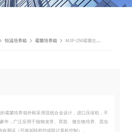
恒温培养箱
霉菌培养箱
MJP-250霉菌生化培养箱
产的霉菌培养箱外框采用流线合金设计，进口压缩机，不
豪华，广泛应用于植物发芽、育苗、微生物培养、昆虫
寿命测试（可做30段程控或联计算机控制）。