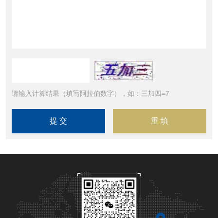
请输入计算结果（填写阿拉伯数字），如：三加四=7