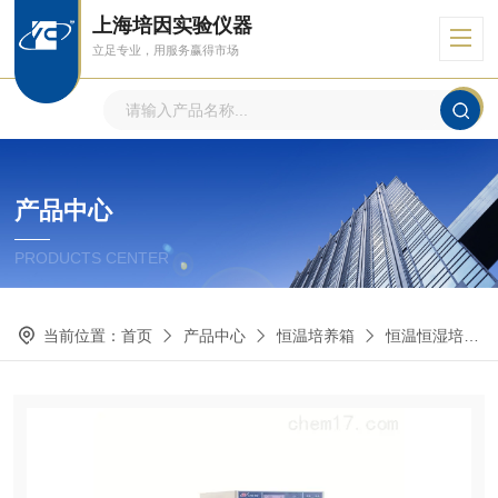
上海培因实验仪器
立足专业，用服务赢得市场
产品中心
PRODUCTS CENTER
当前位置：
首页
产品中心
恒温培养箱
恒温恒湿培养箱