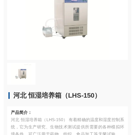
河北 恒湿培养箱（LHS-150）
产品简介：
河北 恒湿培养箱（LHS-150） 有着精确的温度和湿度控制系
统，它为生产研究、生物技术测试提供所需要的各种模拟环
境条件，可广泛用于药物、纺织、食品加工等无菌试验、稳