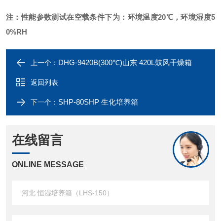
注：性能参数测试在空载条件下为：环境温度20℃，环境湿度5
0%RH
DHG-9420B(300℃)山东 420L鼓风干燥箱
上一个：
返回列表
SHP-80SHP 生化培养箱
下一个：
在线留言
ONLINE MESSAGE