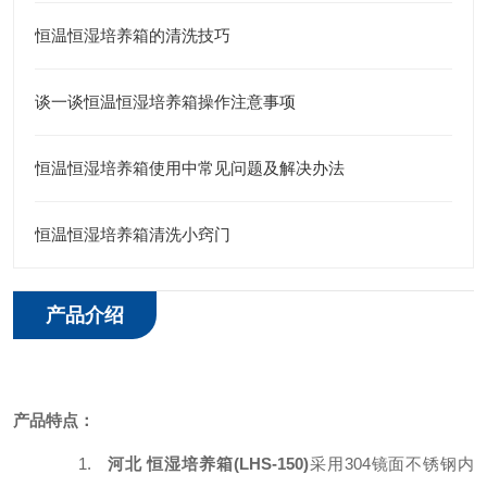
恒温恒湿培养箱的清洗技巧
谈一谈恒温恒湿培养箱操作注意事项
恒温恒湿培养箱使用中常见问题及解决办法
恒温恒湿培养箱清洗小窍门
产品介绍
产品特点：
1.
河北 恒湿培养箱(LHS-150)
采用304镜面不锈钢内