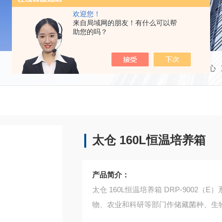
欢迎您！
来自局域网的朋友！有什么可以帮
助您的吗？
当前位置：
首页
产品中心
太仓 160L恒温培养箱
产品简介：
太仓 160L恒温培养箱 DRP-900
物、农业和科研等部门作储藏菌种、生