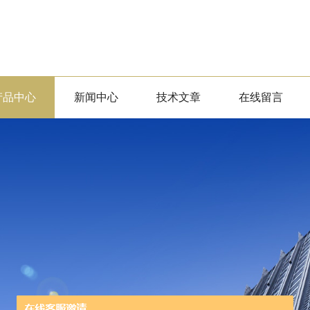
产品中心
新闻中心
技术文章
在线留言