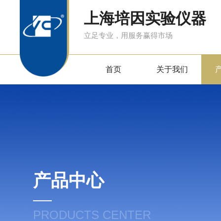
上海培因实验仪器
立足专业，用服务赢得市场
首页
关于我们
产品中心
PRODUCTS CENTER