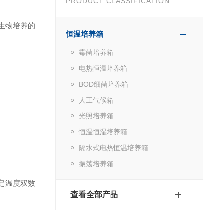
PRODUCT CLASSIFICATION
、生物培养的
恒温培养箱
霉菌培养箱
电热恒温培养箱
BOD细菌培养箱
人工气候箱
光照培养箱
恒温恒湿培养箱
隔水式电热恒温培养箱
振荡培养箱
定温度双数
查看全部产品