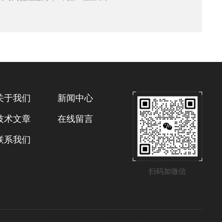
关于我们
新闻中心
技术文章
在线留言
联系我们
扫码加微信