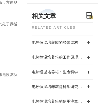
条，方便观
相关文章
气处于微循
RELATED ARTICLES
电热恒温培养箱的箱体结构
电热恒温培养箱的工作原理和结构特点
电热恒温培养箱：生命科学的“精准温床”
来电恢复功
电热恒温培养箱是科学研究的可靠伙伴
电热恒温培养箱的使用注意事项