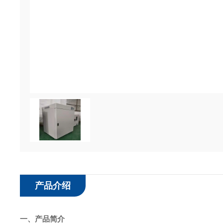
产品介绍
一、产品简介