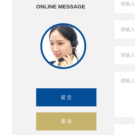
ONLINE MESSAGE