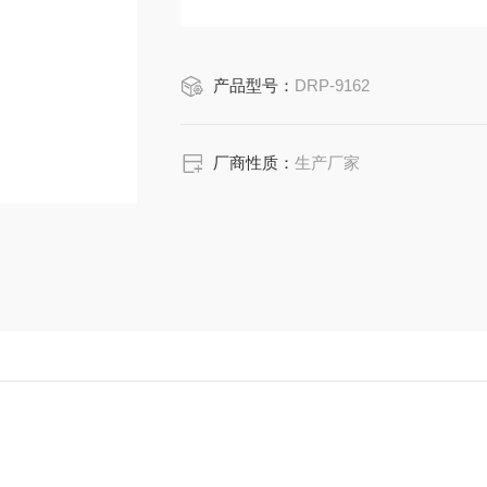
产品型号：
DRP-9162
厂商性质：
生产厂家