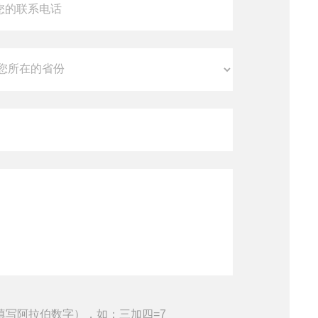
填写阿拉伯数字），如：三加四=7