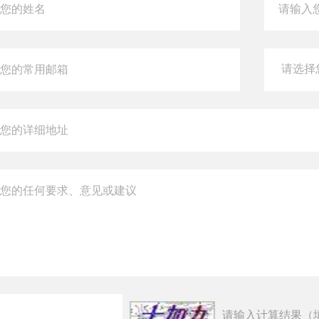
请输入计算结果（