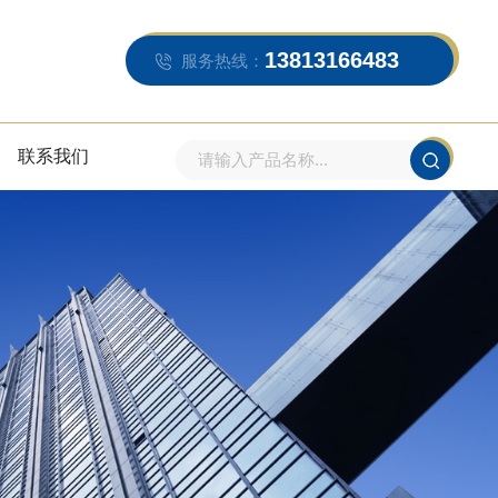
13813166483
服务热线：
联系我们