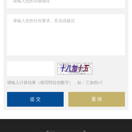
请输入计算结果（填写阿拉伯数字），如：三加四=7