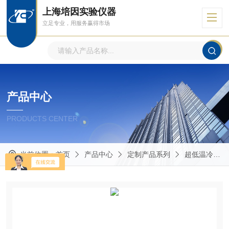
上海培因实验仪器
立足专业，用服务赢得市场
产品中心
PRODUCTS CENTER
当前位置：
首页
产品中心
定制产品系列
超低温冷冻培养箱