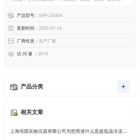
养、保存、植物栽培和育种试验的设备
产品型号：
SHP-150DA
更新时间：
2025-07-14
厂商性质：
生产厂家
访 问 量 ：
3078
产品分类
相关文章
上海培因实验仪器有限公司为您简述什么是超低温冷冻培养箱