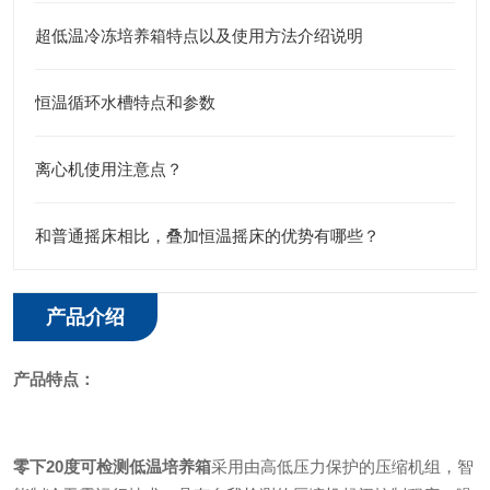
超低温冷冻培养箱特点以及使用方法介绍说明
恒温循环水槽特点和参数
离心机使用注意点？
和普通摇床相比，叠加恒温摇床的优势有哪些？
产品介绍
产品特点：
零下20度可检测低温培养箱
采用由高低压力保护的压缩机组，智