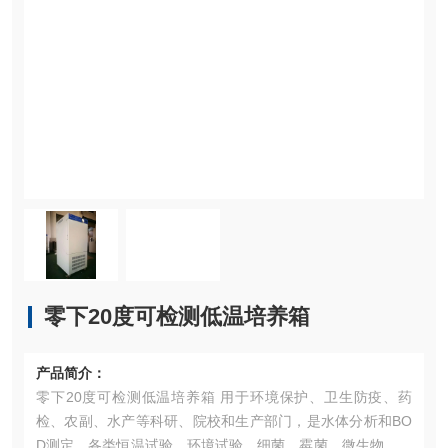
零下20度可检测低温培养箱
产品简介：
零下20度可检测低温培养箱 用于环境保护、卫生防疫、药
检、农副、水产等科研、院校和生产部门，是水体分析和BO
D测定，各类恒温试验、环境试验、细菌、霉菌、微生物的培