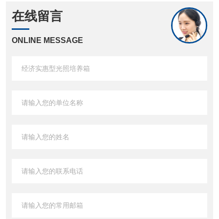
在线留言
ONLINE MESSAGE