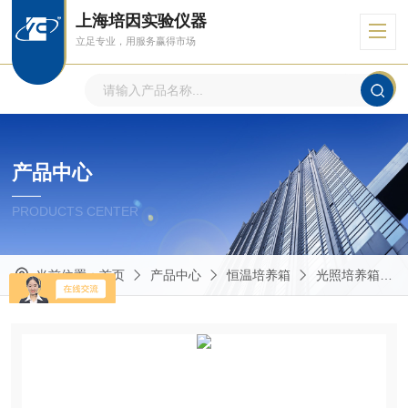
上海培因实验仪器
立足专业，用服务赢得市场
产品中心
PRODUCTS CENTER
当前位置：
首页
产品中心
恒温培养箱
光照培养箱