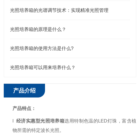
光照培养箱的光谱调节技术：实现精准光照管理
光照培养箱的原理是什么？
光照培养箱的使用方法是什么?
光照培养箱可以用来培养什么？
产品介绍
产品特点：
l
经济实惠型光照培养箱
选用特制色温的LED灯珠，富含植
物所需的特定波长光照。