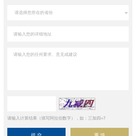
请输入计算结果（填写阿拉伯数字），如：三加四=7