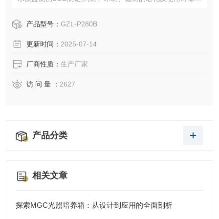
试等，以及其他用途的光照、恒温、恒湿的试验设备。
产品型号：
GZL-P280B
更新时间：
2025-07-14
厂商性质：
生产厂家
访 问 量 ：
2627
产品分类
相关文章
探索MGC光照培养箱：从设计到应用的全面剖析