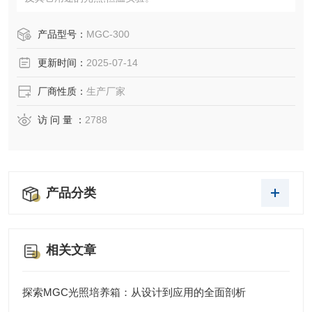
产品型号：
MGC-300
更新时间：
2025-07-14
厂商性质：
生产厂家
访 问 量 ：
2788
产品分类
相关文章
探索MGC光照培养箱：从设计到应用的全面剖析