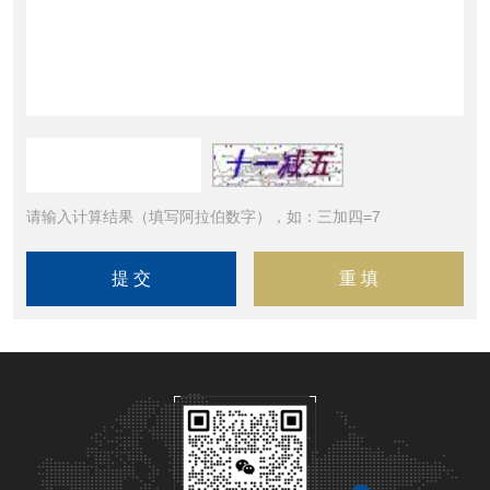
请输入计算结果（填写阿拉伯数字），如：三加四=7