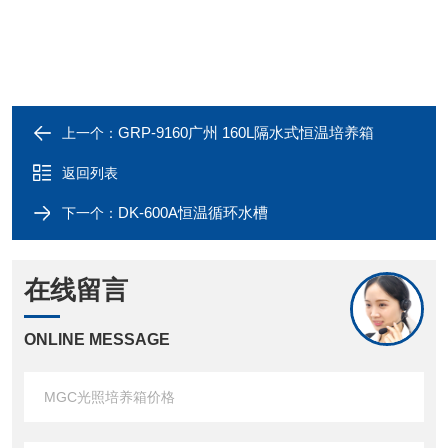
GRP-9160广州 160L隔水式恒温培养箱
上一个：
返回列表
DK-600A恒温循环水槽
下一个：
在线留言
ONLINE MESSAGE