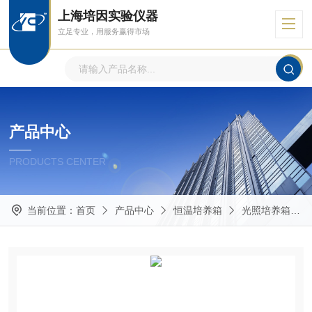
上海培因实验仪器
立足专业，用服务赢得市场
产品中心
PRODUCTS CENTER
当前位置：
首页
产品中心
恒温培养箱
光照培养箱