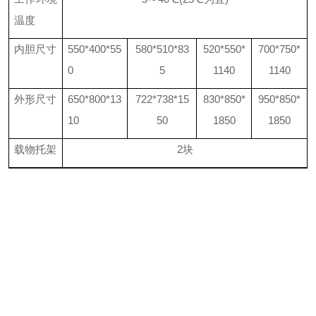
温度
内胆尺寸
550*400*55
580*510*83
520*550*
700*750*
0
5
1140
1140
外形尺寸
650*800*13
722*738*15
830*850*
950*850*
10
50
1850
1850
载物托架
2
块