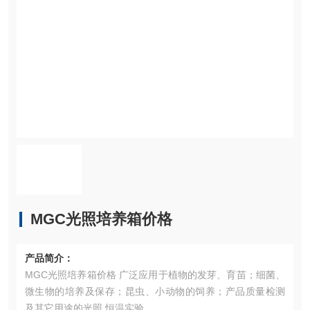
MGC光照培养箱价格
产品简介：
MGC光照培养箱价格 广泛应用于植物的发芽、育苗；细菌、
微生物的培养及保存；昆虫、小动物的饲养；产品质量检测
及其它用途的光照,恒温实验。