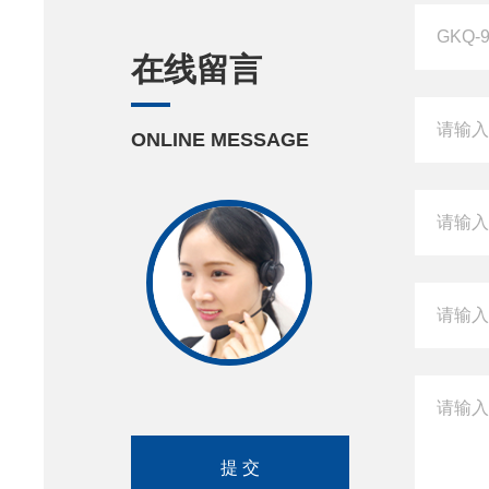
在线留言
ONLINE MESSAGE