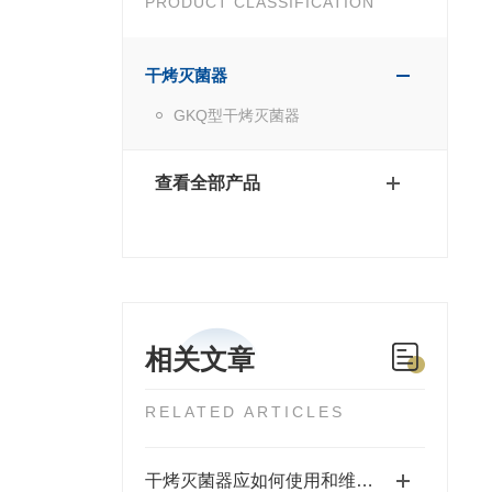
PRODUCT CLASSIFICATION
干烤灭菌器
GKQ型干烤灭菌器
查看全部产品
相关文章
RELATED ARTICLES
干烤灭菌器应如何使用和维护？