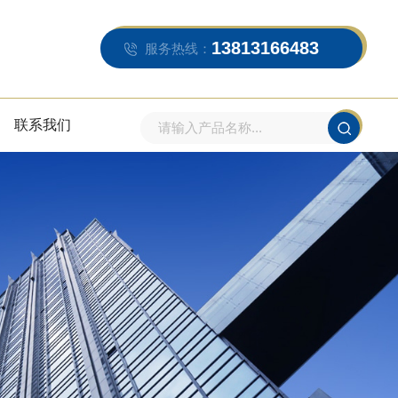
13813166483
服务热线：
联系我们