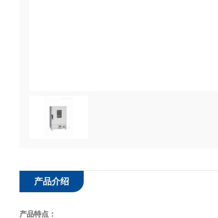
产品介绍
产品特点：