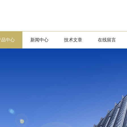
产品中心
新闻中心
技术文章
在线留言