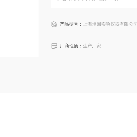
产品型号：
上海培因实验仪器有限公司GKQ-90
厂商性质：
生产厂家