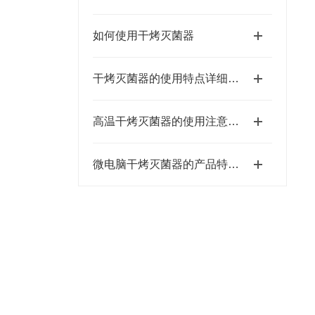
如何使用干烤灭菌器
干烤灭菌器的使用特点详细分析概述报告
高温干烤灭菌器的使用注意事项有哪些？
微电脑干烤灭菌器的产品特点以及维护事项