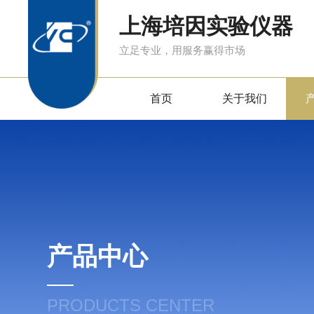
上海培因实验仪器
立足专业，用服务赢得市场
首页
关于我们
产品中心
PRODUCTS CENTER