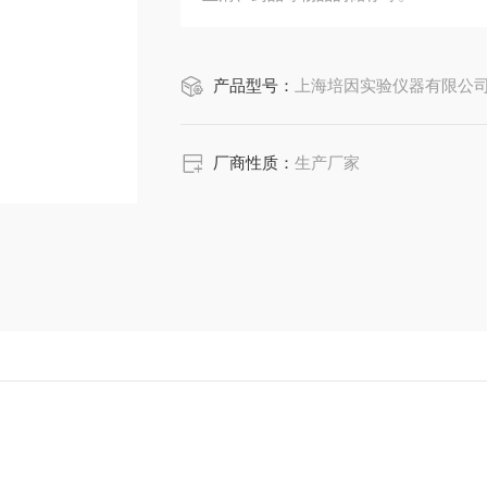
产品型号：
上海培因实验仪器有限公司GRP-9
厂商性质：
生产厂家