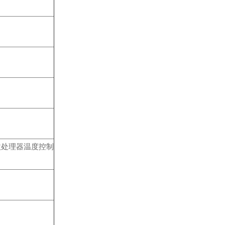
微处理器温度控制