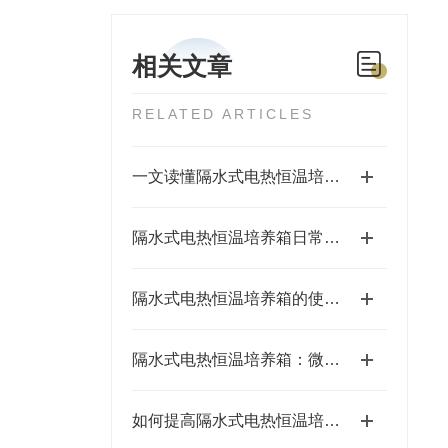
相关文章
RELATED ARTICLES
一文读懂隔水式电热恒温培养箱的温控优势
隔水式电热恒温培养箱日常维护和保养方法
隔水式电热恒温培养箱的使用方法介绍
隔水式电热恒温培养箱：微生物培养的“温暖小窝”
如何提高隔水式电热恒温培养箱的温度控制精度？