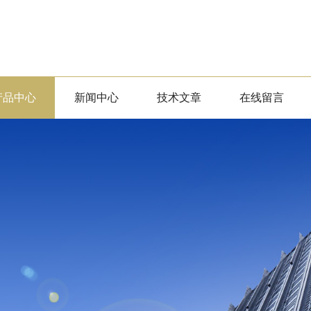
产品中心
新闻中心
技术文章
在线留言