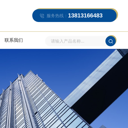
13813166483
服务热线：
联系我们