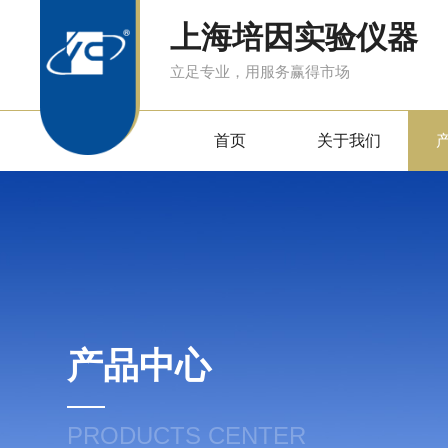
上海培因实验仪器
立足专业，用服务赢得市场
首页
关于我们
产品中心
PRODUCTS CENTER