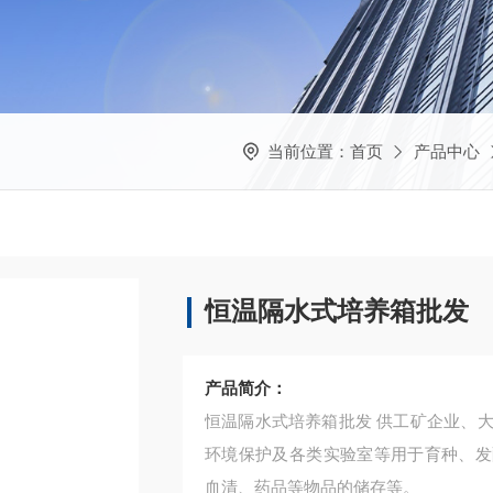
当前位置：
首页
产品中心
恒温隔水式培养箱批发
产品简介：
恒温隔水式培养箱批发 供工矿企业、大专院校、生物制品、食品加工、农业科研、医疗单位、
环境保护及各类实验室等用于育种、发
血清、药品等物品的储存等。