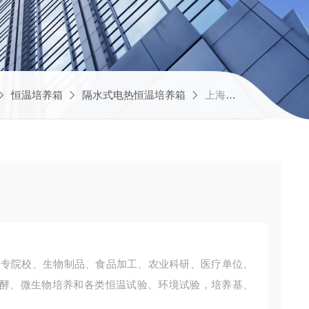
恒温培养箱
隔水式电热恒温培养箱
上海培因实验仪器有限公司GRP-9080恒温隔水式培养箱批发
酵、微生物培养和各类恒温试验、环境试验，培养基、