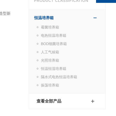
PRODUCT CLASSIFICATION
造型新
恒温培养箱
霉菌培养箱
电热恒温培养箱
BOD细菌培养箱
人工气候箱
光照培养箱
恒温恒湿培养箱
隔水式电热恒温培养箱
振荡培养箱
查看全部产品