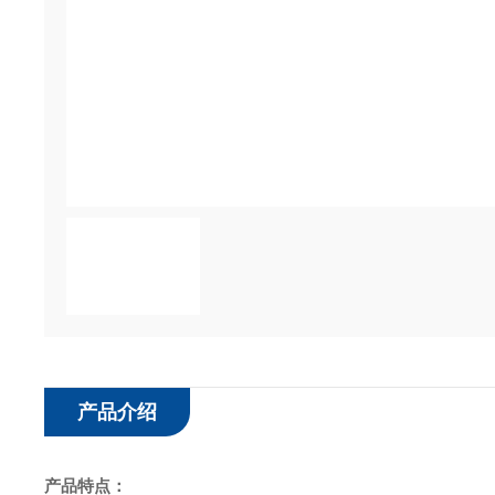
产品介绍
产品特点：