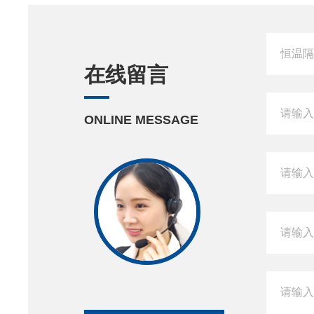
在线留言
ONLINE MESSAGE