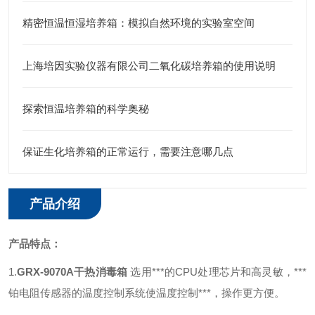
精密恒温恒湿培养箱：模拟自然环境的实验室空间
上海培因实验仪器有限公司二氧化碳培养箱的使用说明
探索恒温培养箱的科学奥秘
保证生化培养箱的正常运行，需要注意哪几点
产品介绍
产品特点：
1
.
GRX-9070A
干热消毒箱
选用***的CPU处理芯片和高灵敏，***
铂电阻传感器的温度控制系统使温度控制***，操作更方便。