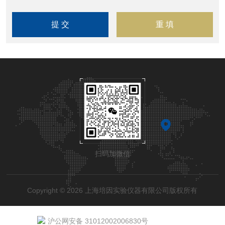
扫码加微信
Copyright © 2026 上海培因实验仪器有限公司版权所有
沪公网安备 31012002006830号