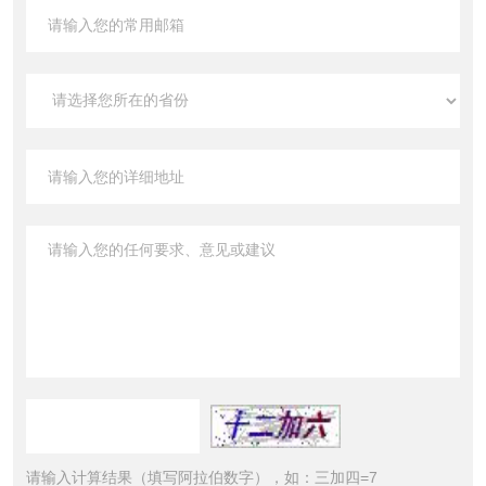
请输入计算结果（填写阿拉伯数字），如：三加四=7