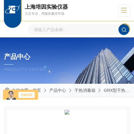
上海培因实验仪器
立足专业，用服务赢得市场
产品中心
PRODUCTS CENTER
当前位置：
首页
产品中心
干热消毒箱
GRX型干热消毒箱