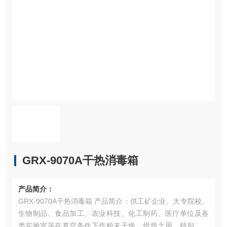
GRX-9070A干热消毒箱
产品简介：
GRX-9070A干热消毒箱 产品简介：供工矿企业、大专院校、
生物制品、食品加工、农业科技、化工制药、医疗单位及各
类实验室等在真空条件下作粉末干燥、烘焙之用。特别适用