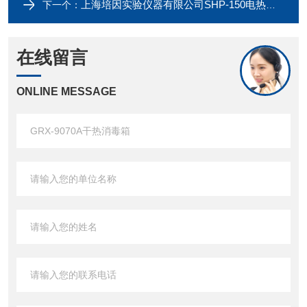
上海培因实验仪器有限公司SHP-150电热生化培养箱
下一个：
在线留言
ONLINE MESSAGE