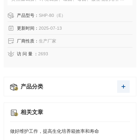
存、植物栽培和育种试验的设备。
产品型号：
SHP-80（E）
更新时间：
2025-07-13
厂商性质：
生产厂家
访 问 量 ：
2693
产品分类
相关文章
做好维护工作，提高生化培养箱效率和寿命