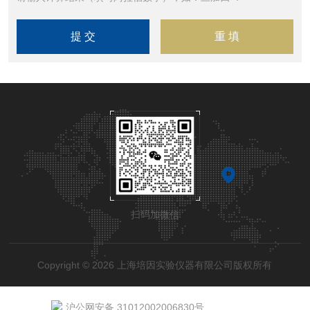
扫码加微信
Copyright © 2026 上海培因实验仪器有限公司版权所有
沪公网安备 31012002006830号