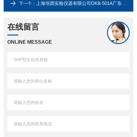
上海培因实验仪器有限公司DKB-501A广东 超级恒温循环水槽
下一个：
在线留言
ONLINE MESSAGE