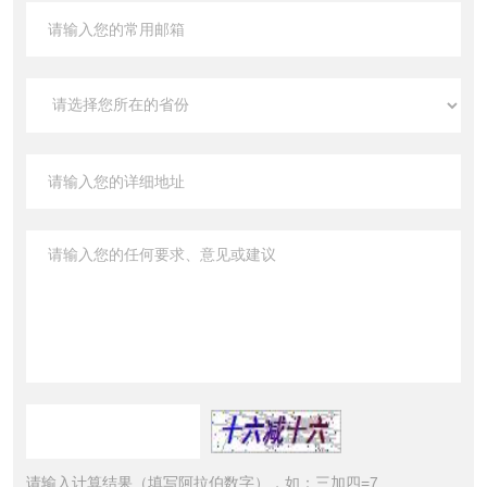
请输入计算结果（填写阿拉伯数字），如：三加四=7