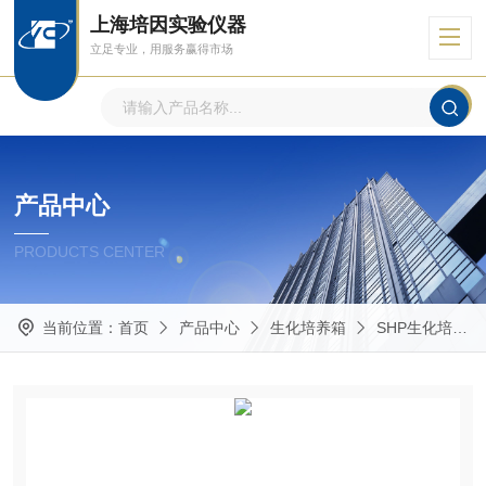
上海培因实验仪器
立足专业，用服务赢得市场
产品中心
PRODUCTS CENTER
当前位置：
首页
产品中心
生化培养箱
SHP生化培养箱