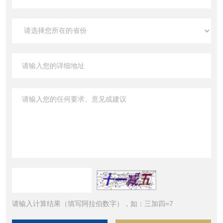
请输入计算结果（填写阿拉伯数字），如：三加四=7