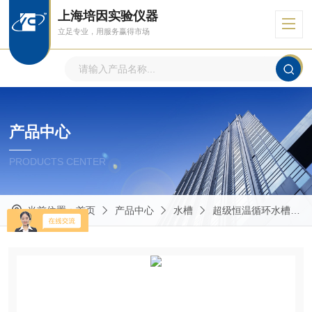
上海培因实验仪器
立足专业，用服务赢得市场
产品中心
PRODUCTS CENTER
当前位置：
首页
产品中心
水槽
超级恒温循环水槽