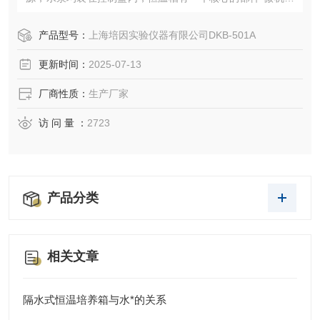
能控制系统，用来控制温度的变化，最终达到一个恒温的作
用。
产品型号：
上海培因实验仪器有限公司DKB-501A
更新时间：
2025-07-13
厂商性质：
生产厂家
访 问 量 ：
2723
产品分类
相关文章
隔水式恒温培养箱与水*的关系