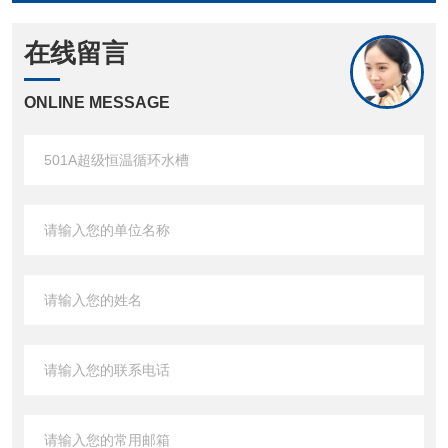
在线留言
ONLINE MESSAGE