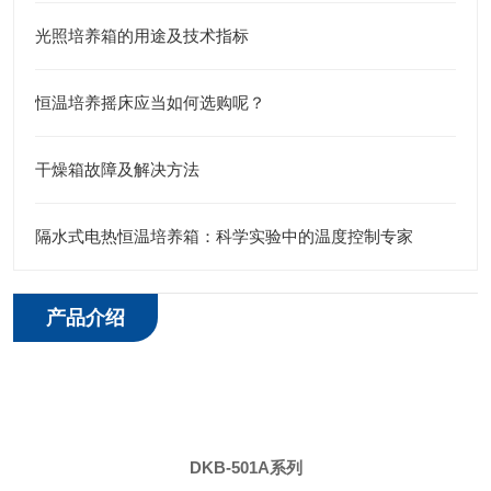
光照培养箱的用途及技术指标
恒温培养摇床应当如何选购呢？
干燥箱故障及解决方法
隔水式电热恒温培养箱：科学实验中的温度控制专家
产品介绍
DKB-501A系列