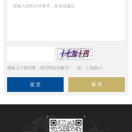
请输入计算结果（填写阿拉伯数字），如：三加四=7