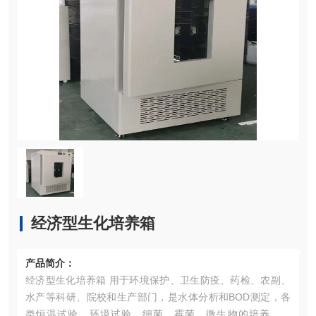
经济型生化培养箱
产品简介：
经济型生化培养箱 用于环境保护、卫生防疫、药检、农副、
水产等科研、院校和生产部门，是水体分析和BOD测定，各
类恒温试验、环境试验、细菌、霉菌、微生物的培养、保