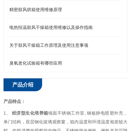
精密鼓风烘箱使用维修原理
电热恒温鼓风干燥箱使用维修以及操作指南
关于鼓风干燥箱工作原理及使用注意事项
臭氧老化试验箱有哪些应用
产品介绍
产品特点：
1、
经济型
生化培养箱
镜面不锈钢工作室, 钢板静电喷塑外壳，
单门结构，双层钢化玻璃观察窗，箱内温度和环境温度相差较大
时，也能清楚的观察箱内物品，不锈钢抛光搁板，搁板支架可随