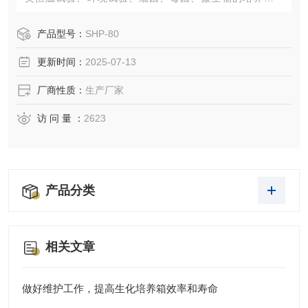
存、植物栽培和育种试验的设备。
产品型号：
SHP-80
更新时间：
2025-07-13
厂商性质：
生产厂家
访 问 量 ：
2623
产品分类
相关文章
做好维护工作，提高生化培养箱效率和寿命