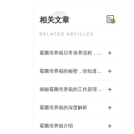
相关文章
RELATED ARTICLES
霉菌培养箱日常保养流程，减少污染延长设备使用周期
霉菌培养箱的秘密，你知道吗？
揭秘霉菌培养箱的工作原理与温度湿度控制
霉菌培养箱的深度解析
霉菌培养箱介绍