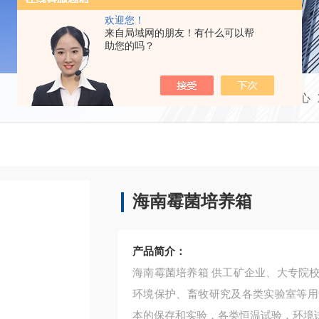
欢迎您！
来自局域网的朋友！有什么可以帮
助您的吗？
当前位置：
首页
产品中心
海南霉菌培养箱
产品简介：
海南霉菌培养箱 供工矿企业、大专院校、生物制品、食品加工、农业科研、医疗、卫生防疫、
环境保护、畜牧研究及各类实验室等用
本的保存和实验，各类恒温试验，环境