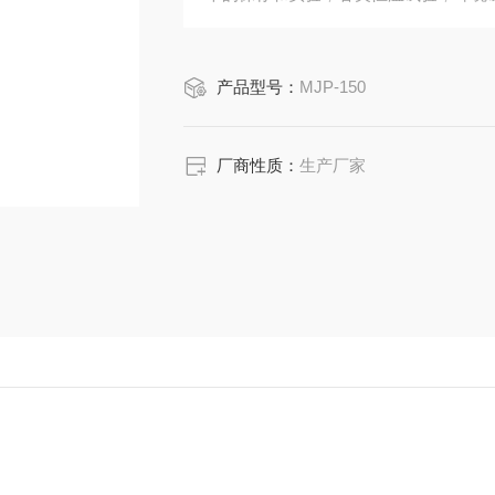
产品型号：
MJP-150
厂商性质：
生产厂家