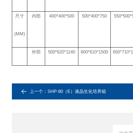
尺寸
内部
400*400*500
500*400*750
550*500*
(MM)
外部
500*620*1140
600*610*1500
650*710*
上一个：
SHP-80（E）液晶生化培养箱