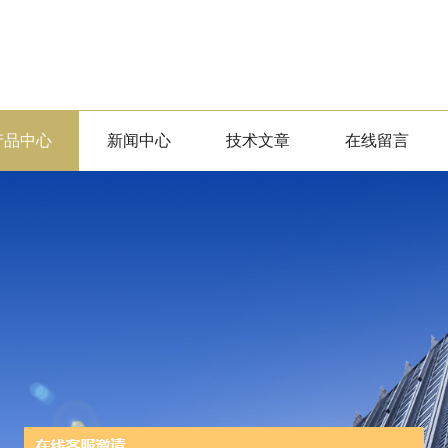
产品中心
新闻中心
技术文章
在线留言