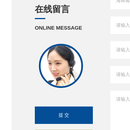
在线留言
ONLINE MESSAGE