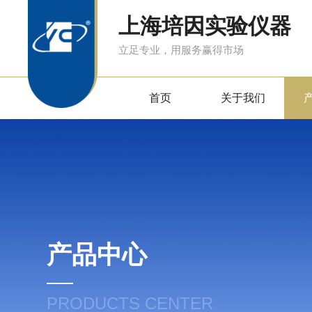
上海培因实验仪器
立足专业，用服务赢得市场
首页
关于我们
产品中心
PRODUCTS CENTER