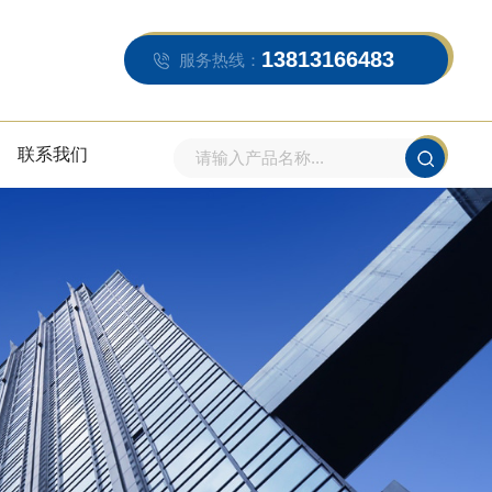
13813166483
服务热线：
联系我们