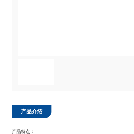
产品介绍
产品特点：