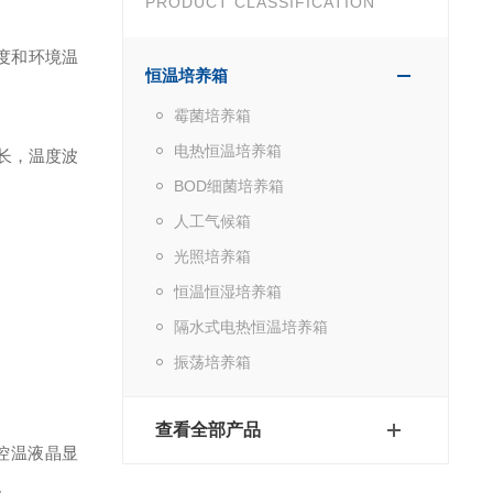
PRODUCT CLASSIFICATION
度和环境温
恒温培养箱
霉菌培养箱
电热恒温培养箱
长，温度波
BOD细菌培养箱
人工气候箱
光照培养箱
恒温恒湿培养箱
隔水式电热恒温培养箱
振荡培养箱
查看全部产品
控温液晶显
。