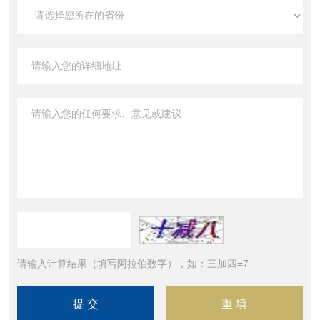
请输入计算结果（填写阿拉伯数字），如：三加四=7