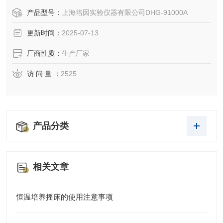
产品型号：
上海培因实验仪器有限公司DHG-91000A
更新时间：
2025-07-13
厂商性质：
生产厂家
访 问 量 ：
2525
产品分类
相关文章
恒温培养摇床的使用注意事项