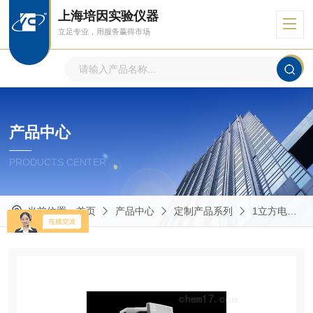
上海培因实验仪器
立足专业，用服务赢得市场
产品中心
PRODUCTS CENTER
当前位置：
首页
产品中心
定制产品系列
1立方电热恒温鼓风干燥箱