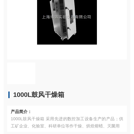
1000L鼓风干燥箱
产品简介：
1000L鼓风干燥箱 采用先进的数控加工设备生产的产品；供
工矿企业、化验室、科研单位等作干燥、烘焙熔蜡、灭菌用