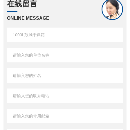
在线留言
ONLINE MESSAGE