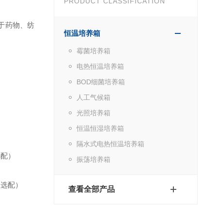
PRODUCT CLASSIFICATION
于药物、纺
恒温培养箱
霉菌培养箱
电热恒温培养箱
BOD细菌培养箱
人工气候箱
光照培养箱
恒温恒湿培养箱
隔水式电热恒温培养箱
选配）
振荡培养箱
（选配）
查看全部产品