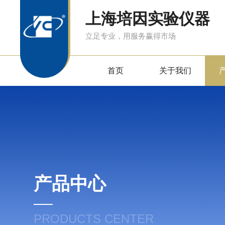
上海培因实验仪器
立足专业，用服务赢得市场
首页
关于我们
产品中心
PRODUCTS CENTER