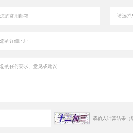
请输入计算结果（