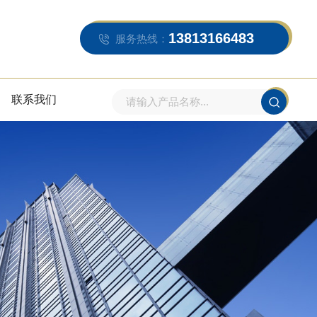
13813166483
服务热线：
联系我们