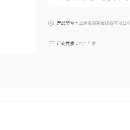
产品型号：
上海培因实验仪器有限公司LHS-250
厂商性质：
生产厂家