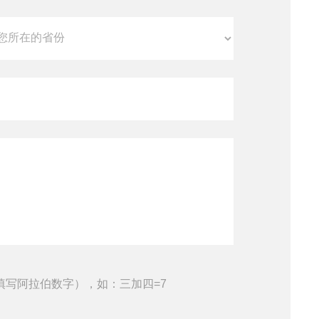
填写阿拉伯数字），如：三加四=7