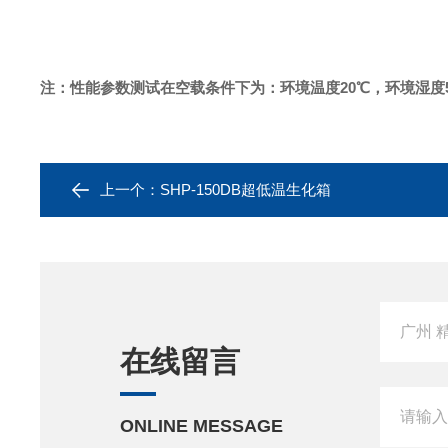
注：性能参数测试在空载条件下为：环境温度20℃，环境湿度5
上一个：
SHP-150DB超低温生化箱
在线留言
ONLINE MESSAGE