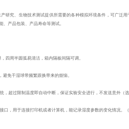
产研究、生物技术测试提供所需要的各种模拟环境条件，可广泛用
能、产品包装、产品寿命等测试。
内胆，四周半圆弧易清洁，箱内隔板间隔可调。
，避免干湿球带频繁跟换带来的烦恼。
统，超过限制温度即自动中断，保证实验安全进行，不发送意外（
85接口，用于连接打印机或者计算机，能记录湿度参数的变化情况。