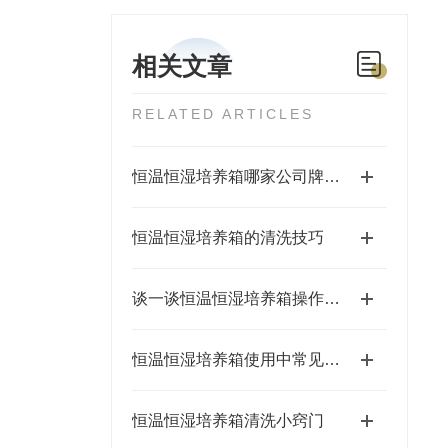
相关文章
RELATED ARTICLES
恒温恒湿培养箱哪家公司牌子质量好，推荐上海培因仪器，您的可靠实验伙伴
恒温恒湿培养箱的清洗技巧
谈一谈恒温恒湿培养箱操作注意事项
恒温恒湿培养箱使用中常见问题及解决办法
恒温恒湿培养箱清洗小窍门