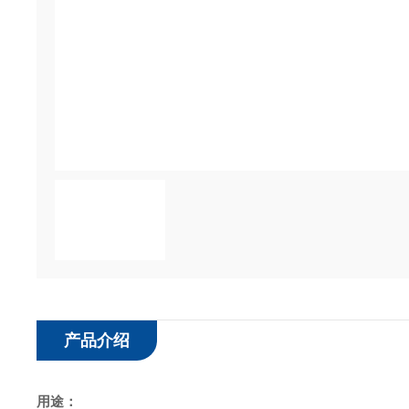
产品介绍
用途：