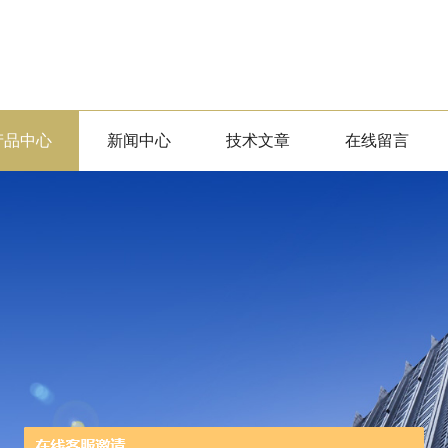
产品中心
新闻中心
技术文章
在线留言