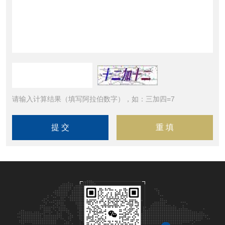
请输入计算结果（填写阿拉伯数字），如：三加四=7