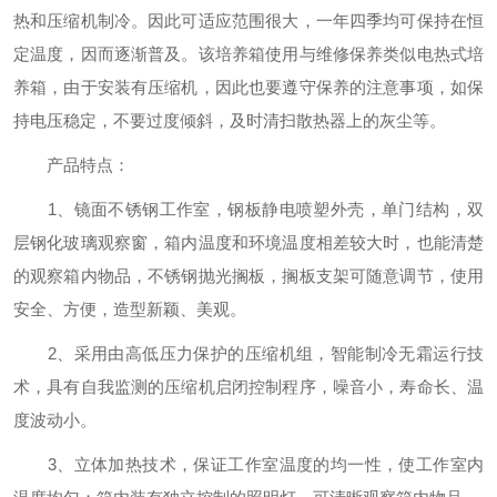
热和压缩机制冷。因此可适应范围很大，一年四季均可保持在恒
定温度，因而逐渐普及。该培养箱使用与维修保养类似电热式培
养箱，由于安装有压缩机，因此也要遵守保养的注意事项，如保
持电压稳定，不要过度倾斜，及时清扫散热器上的灰尘等。
产品特点：
1、镜面不锈钢工作室，钢板静电喷塑外壳，单门结构，双
层钢化玻璃观察窗，箱内温度和环境温度相差较大时，也能清楚
的观察箱内物品，不锈钢抛光搁板，搁板支架可随意调节，使用
安全、方便，造型新颖、美观。
2、采用由高低压力保护的压缩机组，智能制冷无霜运行技
术，具有自我监测的压缩机启闭控制程序，噪音小，寿命长、温
度波动小。
3、立体加热技术，保证工作室温度的均一性，使工作室内