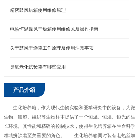
精密鼓风烘箱使用维修原理
电热恒温鼓风干燥箱使用维修以及操作指南
关于鼓风干燥箱工作原理及使用注意事项
臭氧老化试验箱有哪些应用
产品介绍
生化培养箱，作为现代生物实验和医学研究中的设备，为微
生物、细胞、组织等生物样本提供了一个恒温、恒湿、恒光的生
长环境。其性能和精确的控制技术，使得生化培养箱在生命科学
领域扮演着至关重要的角色。
生化培养箱同时装有电热丝加