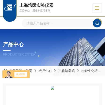
上海培因实验仪器
立足专业，用服务赢得市场
产品中心
PRODUCTS CENTER
当前位置：
首页
产品中心
生化培养箱
SHP生化培养箱