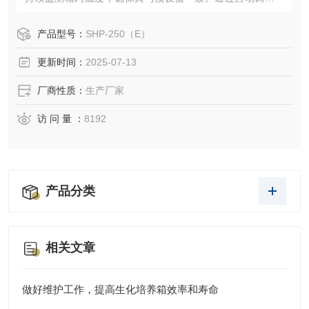
热元件的功率，生化培养箱能够维持一个恒定的温度环境，
满足生物样本的生长需要。
产品型号：
SHP-250（E）
更新时间：
2025-07-13
厂商性质：
生产厂家
访 问 量 ：
8192
产品分类
相关文章
做好维护工作，提高生化培养箱效率和寿命