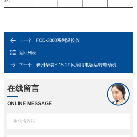
FCD-3000系列温控仪
上一个：
返回列表
嵊州华昊Y-15-2P风扇用电容运转电动机
下一个：
在线留言
ONLINE MESSAGE