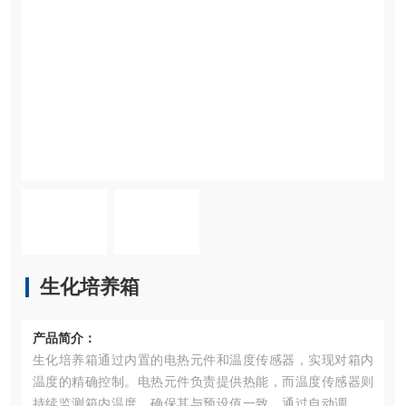
生化培养箱
产品简介：
生化培养箱通过内置的电热元件和温度传感器，实现对箱内
温度的精确控制。电热元件负责提供热能，而温度传感器则
持续监测箱内温度，确保其与预设值一致。通过自动调节电