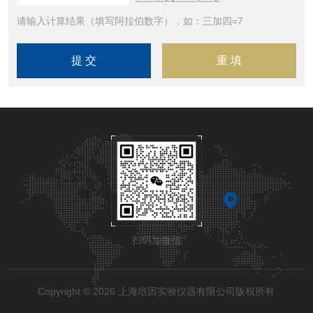
请输入计算结果（填写阿拉伯数字），如：三加四=7
扫码加微信
Copyright © 2026 上海培因实验仪器有限公司版权所有