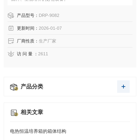
产品型号：
DRP-9082
更新时间：
2026-01-07
厂商性质：
生产厂家
访 问 量 ：
2611
产品分类
相关文章
电热恒温培养箱的箱体结构