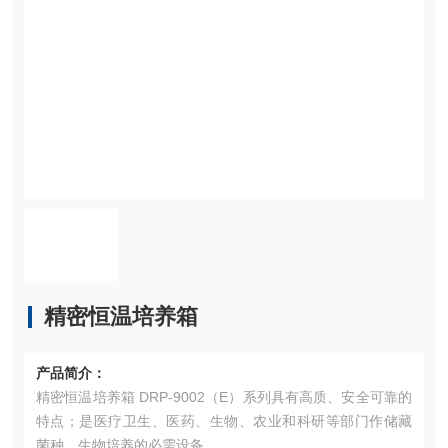
精密恒温培养箱
产品简介：
精密恒温培养箱 DRP-9002（E）系列具有高质、安全可靠的
特点；是医疗卫生、医药、生物、农业和科研等部门作储藏
菌种、生物培养的必需设备。