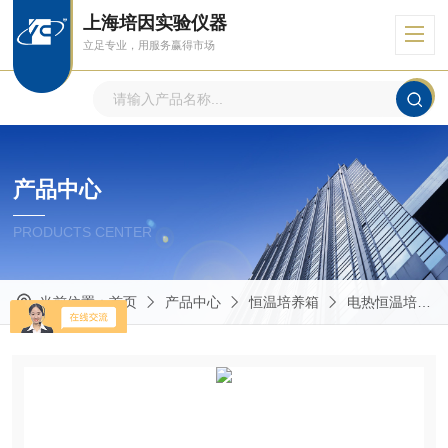
上海培因实验仪器
立足专业，用服务赢得市场
产品中心
PRODUCTS CENTER
当前位置：
首页
产品中心
恒温培养箱
电热恒温培养箱