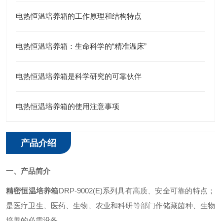
电热恒温培养箱的工作原理和结构特点
电热恒温培养箱：生命科学的“精准温床”
电热恒温培养箱是科学研究的可靠伙伴
电热恒温培养箱的使用注意事项
产品介绍
一、
产品简介
精密恒温培养箱
DRP-9002(E)系列具有高质、安全可靠的特点；
是医疗卫生、医药、生物、农业和科研等部门作储藏菌种、生物
培养的必需设备。