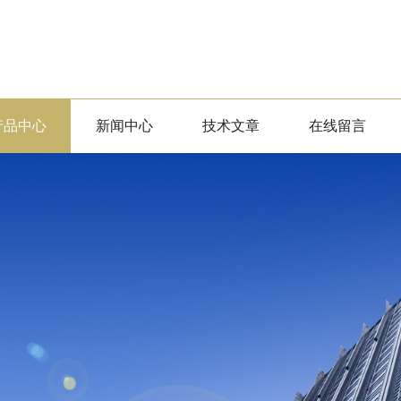
产品中心
新闻中心
技术文章
在线留言