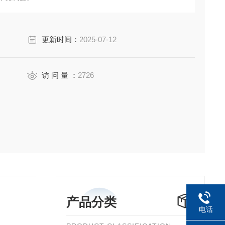
更新时间：
2025-07-12
访 问 量 ：
2726
产品分类
电话