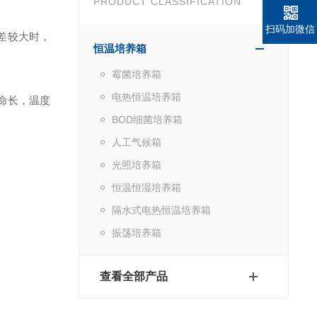
PRODUCT CLASSIFICATION
扫码加微信
差较大时，
恒温培养箱
霉菌培养箱
电热恒温培养箱
命长，温度
BOD细菌培养箱
人工气候箱
光照培养箱
恒温恒湿培养箱
隔水式电热恒温培养箱
振荡培养箱
查看全部产品