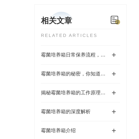
相关文章
RELATED ARTICLES
霉菌培养箱日常保养流程，减少污染延长设备使用周期
霉菌培养箱的秘密，你知道吗？
揭秘霉菌培养箱的工作原理与温度湿度控制
霉菌培养箱的深度解析
霉菌培养箱介绍