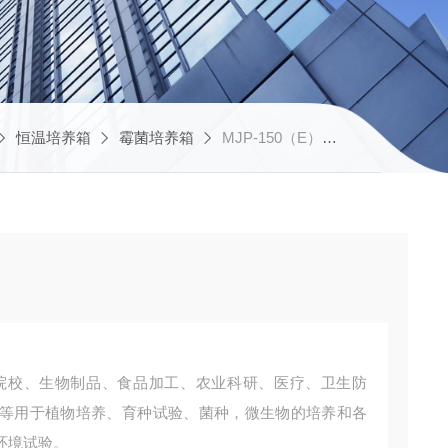
恒温培养箱
霉菌培养箱
MJP-150（E）霉菌培养箱的价格
等用于植物培养、育种试验、菌种，微生物的培养和各
环境试验。