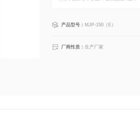
产品型号：
MJP-150（E）
厂商性质：
生产厂家