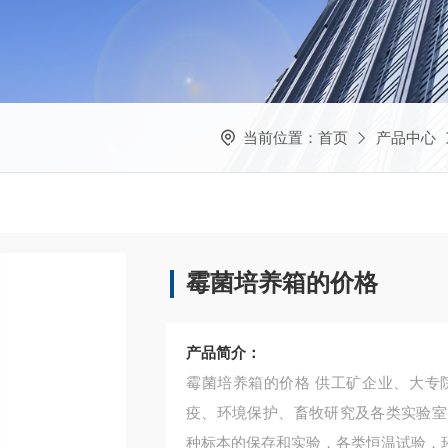
当前位置：
首页
产品中心
霉菌培养箱的价格
产品简介：
霉菌培养箱的价格 供工矿企业、大专院校、生物制品、食品加工、农业科研、医疗、卫生防
疫、环境保护、畜牧研究及各类实验室
种标本的保存和实验，各类恒温试验，