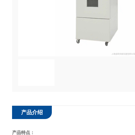
产品介绍
产品特点：