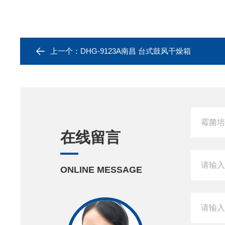
上一个：
DHG-9123A南昌 台式鼓风干燥箱
在线留言
ONLINE MESSAGE