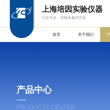
上海培因实验仪器
立足专业，用服务赢得市场
首页
关于我们
产品中心
PRODUCTS CENTER