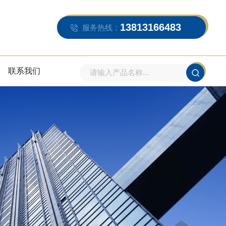
13813166483
服务热线：
联系我们