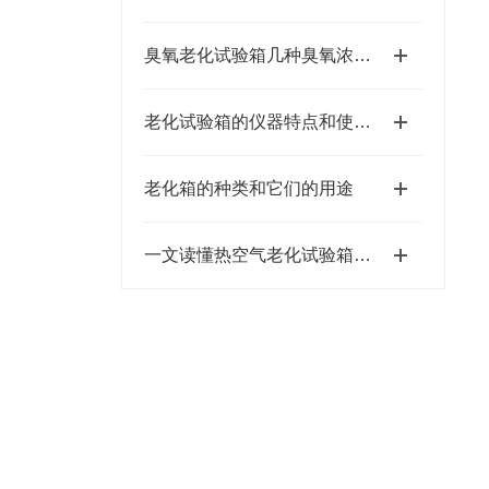
臭氧老化试验箱几种臭氧浓度检测的方式介绍
老化试验箱的仪器特点和使用注意事项
老化箱的种类和它们的用途
一文读懂热空气老化试验箱：原理及应用全解析