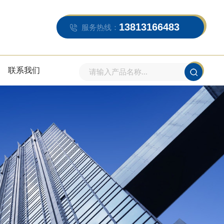
13813166483
服务热线：
联系我们