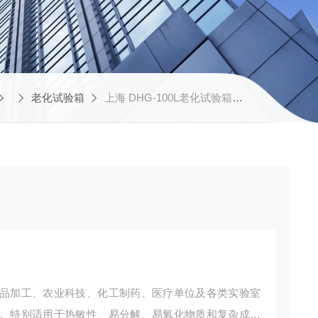
老化试验箱
上海 DHG-100L老化试验箱的技术参数
品加工、农业科技、化工制药、医疗单位及各类实验室
。特别适用于热敏性、易分解、易氧化物质和复杂成分