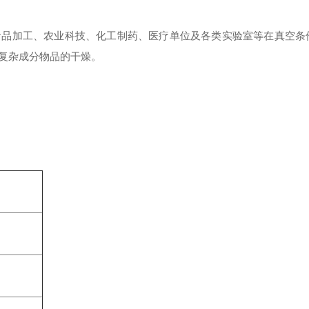
食品加工、农业科技、化工制药、医疗单位及各类实验室等在真空条
复杂成分物品的干燥。