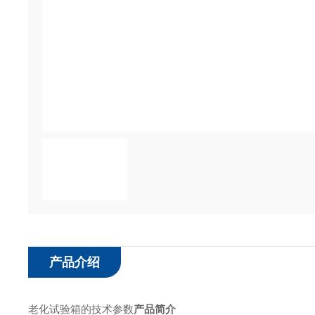
产品介绍
老化试验箱的技术参数
产品简介