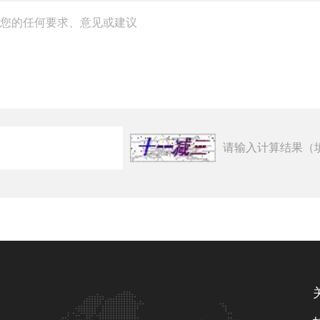
请输入计算结果（