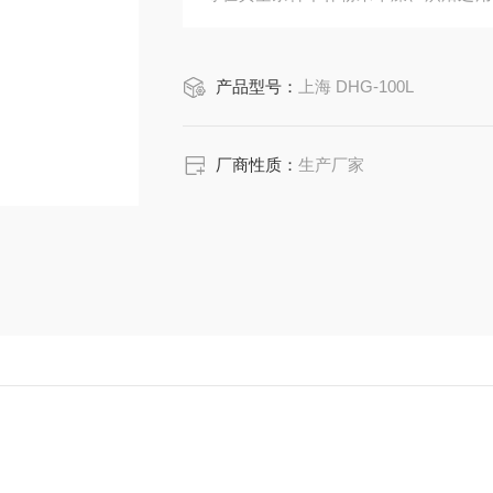
物品的干燥。
产品型号：
上海 DHG-100L
厂商性质：
生产厂家