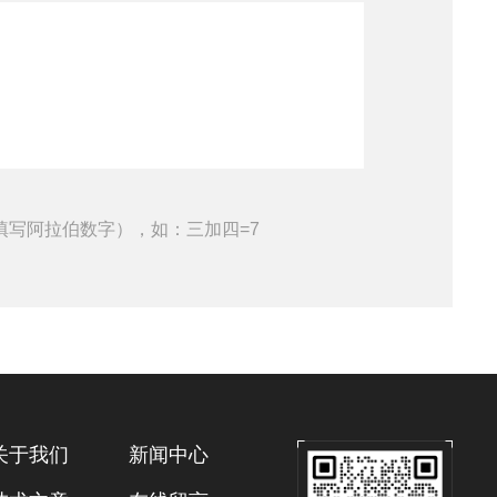
填写阿拉伯数字），如：三加四=7
关于我们
新闻中心