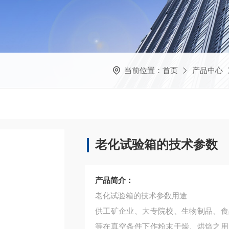
当前位置：
首页
产品中心
老化试验箱的技术参数
产品简介：
老化试验箱的技术参数用途
供工矿企业、大专院校、生物制品、食
等在真空条件下作粉末干燥、烘焙之用