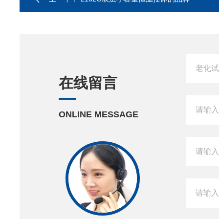
在线留言
ONLINE MESSAGE