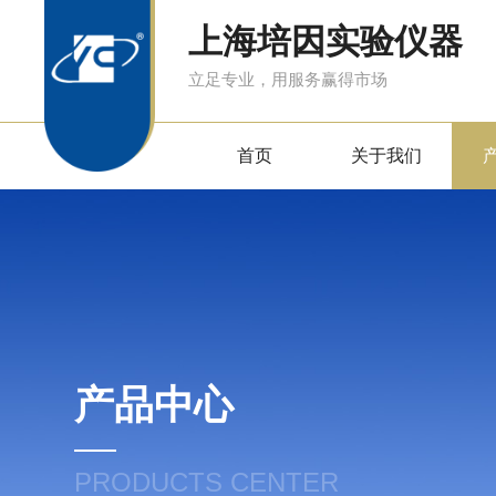
上海培因实验仪器
立足专业，用服务赢得市场
首页
关于我们
产品中心
PRODUCTS CENTER