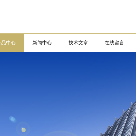
产品中心
新闻中心
技术文章
在线留言