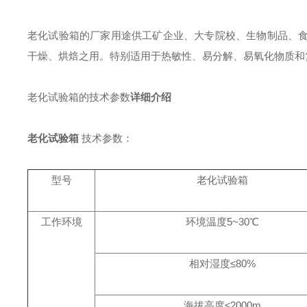
老化试验箱的厂家用途
供工矿企业、大专院校、生物制品、
干燥、烘焙之用。特别适用于热敏性、易分解、易氧化物质和
老化试验箱的技术参数
详细介绍
老化试验箱
技术参数：
型号
老化试验箱
工作环境
环境温度5~30℃
相对湿度≤80%
海拔高度≤2000m