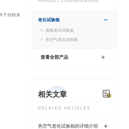
PRODUCT CLASSIFICATION
件下作粉末
老化试验箱
臭氧老化试验箱
热空气老化试验箱
查看全部产品
相关文章
RELATED ARTICLES
热空气老化试验箱的详细介绍